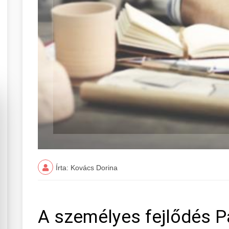
Írta: Kovács Dorina
A személyes fejlődés 