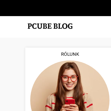
RÓLUNK