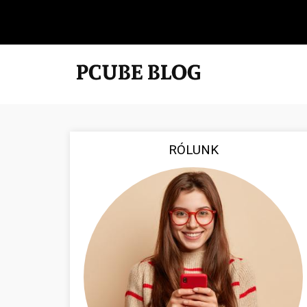
RÓLUNK