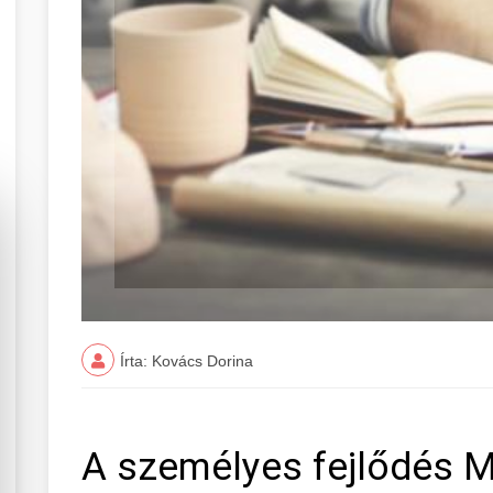
Írta: Kovács Dorina
A személyes fejlődés