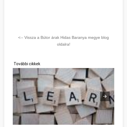
<-- Vissza a Bútor árak Hidas Baranya megye blog
oldalra!
További cikkek