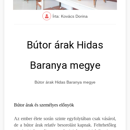
Írta: Kovács Dorina
Bútor árak Hidas
Baranya megye
Bútor árak Hidas Baranya megye
Bútor árak és személyes előnyök
Az ember élete során szinte egyfolytában csak vásárol,
de a bútor árak relatív besorolást kapnak. Feltehetőleg