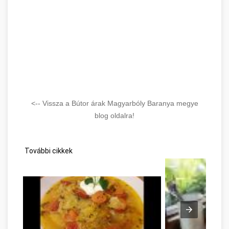
<-- Vissza a Bútor árak Magyarbóly Baranya megye
blog oldalra!
További cikkek