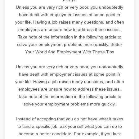
Unless you are very rich or very poor, you undoubtedly
have dealt with employment issues at some point in
your life. Having a job raises many questions, and often
employees are unsure how to address these issues.
Take note of the information in the following article to
solve your employment problems more quickly. Better
Your World And Employment With These Tips
Unless you are very rich or very poor, you undoubtedly
have dealt with employment issues at some point in
your life. Having a job raises many questions, and often
employees are unsure how to address these issues.
Take note of the information in the following article to
solve your employment problems more quickly.
Instead of accepting that you do not have what it takes
to land a specific job, ask yourself what you can do to
become a better candidate. For example, if you lack