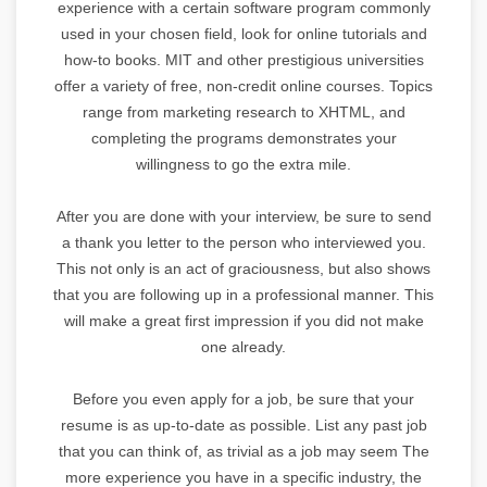
experience with a certain software program commonly
used in your chosen field, look for online tutorials and
how-to books. MIT and other prestigious universities
offer a variety of free, non-credit online courses. Topics
range from marketing research to XHTML, and
completing the programs demonstrates your
willingness to go the extra mile.
After you are done with your interview, be sure to send
a thank you letter to the person who interviewed you.
This not only is an act of graciousness, but also shows
that you are following up in a professional manner. This
will make a great first impression if you did not make
one already.
Before you even apply for a job, be sure that your
resume is as up-to-date as possible. List any past job
that you can think of, as trivial as a job may seem The
more experience you have in a specific industry, the