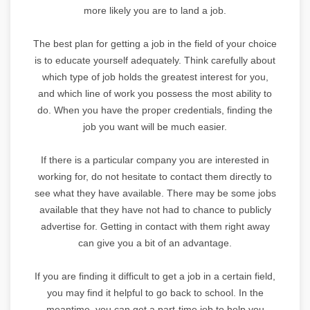
more likely you are to land a job.
The best plan for getting a job in the field of your choice
is to educate yourself adequately. Think carefully about
which type of job holds the greatest interest for you,
and which line of work you possess the most ability to
do. When you have the proper credentials, finding the
job you want will be much easier.
If there is a particular company you are interested in
working for, do not hesitate to contact them directly to
see what they have available. There may be some jobs
available that they have not had to chance to publicly
advertise for. Getting in contact with them right away
can give you a bit of an advantage.
If you are finding it difficult to get a job in a certain field,
you may find it helpful to go back to school. In the
meantime, you can get a part-time job to help you