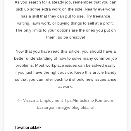
As you search for a steady job, remember that you can
pick up some extra work on the side. Nearly everyone
has a skill that they can put to use. Try freelance
writing, lawn work, or buying things to sell at a profit.
The only limits to your options are the ones you put on
them, so be creative!
Now that you have read this article, you should have a
better understanding of how to solve many common job
problems. Most workplace issues can be solved easily
if you just have the right advice. Keep this article handy
so that you can refer back to it should new issues arise
at work.
<-- Vissza a Employment Tips Almásfüzitő Komárom-
Esztergom megye blog oldalra!
További cikkek