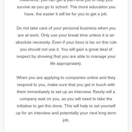
survive as you go to school. The more education you
have, the easier it will be for you to get a job.
Do not take care of your personal business when you
are at work. Only use your break time unless it is an
absolute necessity. Even if your boss is lax on this rule
you should not use it. You will gain a great deal of
respect by showing that you are able to manage your
life appropriately.
When you are applying to companies online and they
respond to you, make sure that you get in touch with
them immediately to set up an interview. Rarely will a
company wait on you, as you will need to take the
initiative to get this done. This will help to set yourself
up for an interview and potentially your next long term
job.