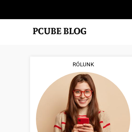
RÓLUNK