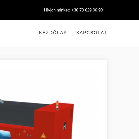
Hívjon minket: +36 70 629 06 90
KEZDŐLAP
KAPCSOLAT