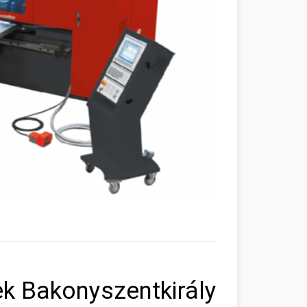
k Bakonyszentkirály