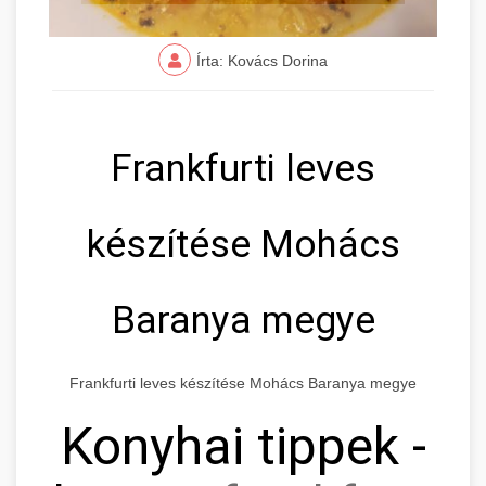
Írta: Kovács Dorina
Frankfurti leves
készítése Mohács
Baranya megye
Frankfurti leves készítése Mohács Baranya megye
Konyhai tippek -