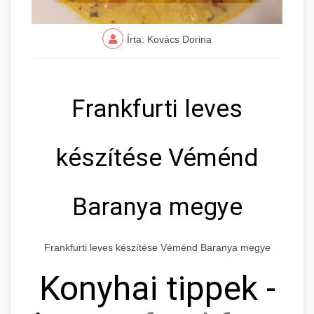
Írta: Kovács Dorina
Frankfurti leves
készítése Véménd
Baranya megye
Frankfurti leves készítése Véménd Baranya megye
Konyhai tippek -