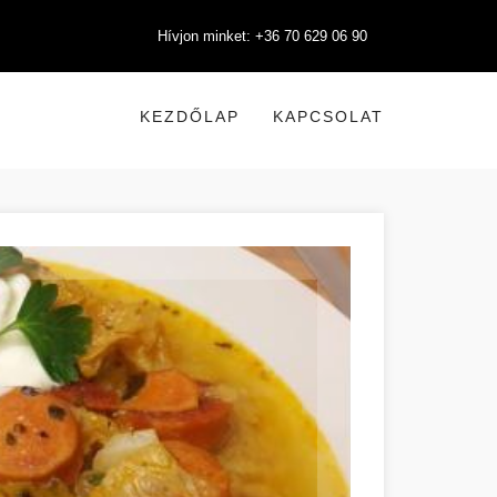
Hívjon minket: +36 70 629 06 90
KEZDŐLAP
KAPCSOLAT