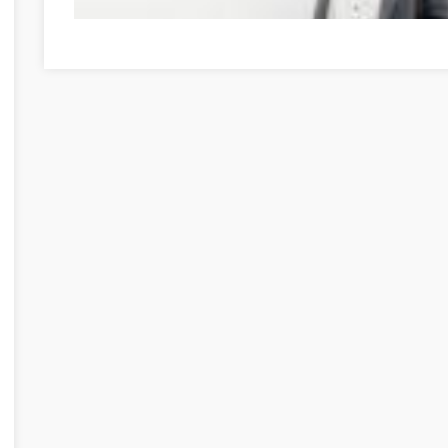
Möglichkeiten zur Entwicklung Ihrer Persönlichkeit Nógrá