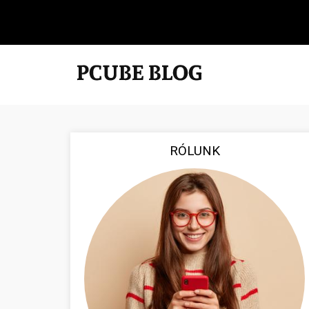
RÓLUNK