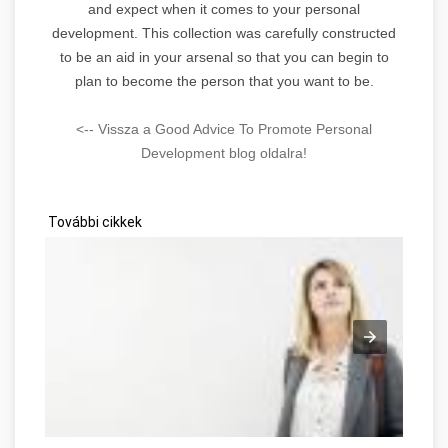
and expect when it comes to your personal
development. This collection was carefully constructed
to be an aid in your arsenal so that you can begin to
plan to become the person that you want to be.
<-- Vissza a Good Advice To Promote Personal
Development blog oldalra!
További cikkek