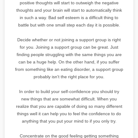
positive thoughts will start to outweigh the negative
thoughts and your brain will start to automatically think
in such a way. Bad self esteem is a difficult thing to
battle but with one small step each day it is possible.
Decide whether or not joining a support group is right
for you. Joining a support group can be great. Just
finding people struggling with the same things you are
can be a huge help. On the other hand, if you suffer
from something like an eating disorder, a support group
probably isn't the right place for you.
In order to build your self-confidence you should try
new things that are somewhat difficult. When you
realize that you are capable of doing so many different
things well it can help you to feel the confidence to do
anything that you put your mind to if you only try.
Concentrate on the good feeling getting something