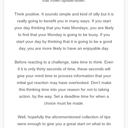
that frown upside-down.
Think positive. It sounds simple and kind of silly but it is
really going to benefit you in many ways. If you start
your day thinking that you hate Mondays, you are likely
to find that your Monday is going to be lousy. If you
start your day by thinking that it is going to be a good
day, you are more likely to have an enjoyable day.
Before reacting to a challenge, take time to think. Even
if it is only thirty seconds of time, these seconds will
give your mind time to process information that your
initial gut reaction may have overlooked. Don't make
this thinking time into your reason for not to taking
action, by the way. Set a deadline time for when a
choice must be made.
Well, hopefully the aforementioned collection of tips
were enough to give you a great start on what to do