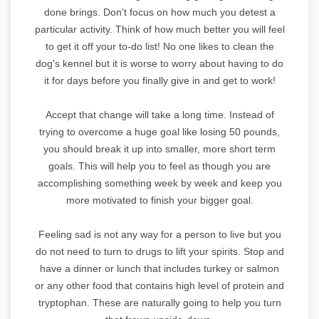
done brings. Don't focus on how much you detest a
particular activity. Think of how much better you will feel
to get it off your to-do list! No one likes to clean the
dog's kennel but it is worse to worry about having to do
it for days before you finally give in and get to work!
Accept that change will take a long time. Instead of
trying to overcome a huge goal like losing 50 pounds,
you should break it up into smaller, more short term
goals. This will help you to feel as though you are
accomplishing something week by week and keep you
more motivated to finish your bigger goal.
Feeling sad is not any way for a person to live but you
do not need to turn to drugs to lift your spirits. Stop and
have a dinner or lunch that includes turkey or salmon
or any other food that contains high level of protein and
tryptophan. These are naturally going to help you turn