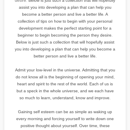
desire.
Below is just such a collection that will hopefully
assist you into developing a plan that can help you
become a better person and live a better life. A
collection of tips on how to begin with your personal
development makes the perfect starting point for a
beginner to begin becoming the person they desire.
Below is just such a collection that will hopefully assist
you into developing a plan that can help you become a
better person and live a better life.
Admit your low-level in the universe. Admitting that you
do not know all is the beginning of opening your mind,
heart and spirit to the rest of the world. Each of us is
but a speck in the whole universe, and we each have
so much to learn, understand, know and improve.
Gaining self esteem can be as simple as waking up
every morning and forcing yourself to write down one
positive thought about yourself. Over time, these