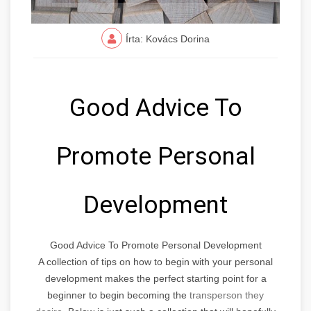
Írta: Kovács Dorina
Good Advice To
Promote Personal
Development
Good Advice To Promote Personal Development
A collection of tips on how to begin with your personal
development makes the perfect starting point for a
beginner to begin becoming the
transperson they