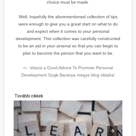
choice must be made.
Well, hopefully the aforementioned collection of tips
were enough to give you a great start on what to do
and expect when it comes to your personal
development. This collection was carefully constructed
to be an aid in your arsenal so that you can begin to
plan to become the person that you want to be.
<-- Vissza a Good Advice To Promote Personal
Development Szajk Baranya megye blog oldalra!
További cikkek