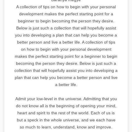
A collection of tips on how to begin with your personal
development makes the perfect starting point for a
beginner to begin becoming the person they desire.
Below is just such a collection that will hopefully assist
you into developing a plan that can help you become a
better person and live a better life. A collection of tips
on how to begin with your personal development
makes the perfect starting point for a beginner to begin
becoming the person they desire. Below is just such a
collection that will hopefully assist you into developing a
plan that can help you become a better person and live
a better life.
Admit your low-level in the universe. Admitting that you
do not know all is the beginning of opening your mind,
heart and spirit to the rest of the world. Each of us is
but a speck in the whole universe, and we each have
so much to learn, understand, know and improve.