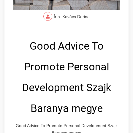
Írta: Kovács Dorina
Good Advice To
Promote Personal
Development Szajk
Baranya megye
Good Advice To Promote Personal Development Szajk
Baranya megye