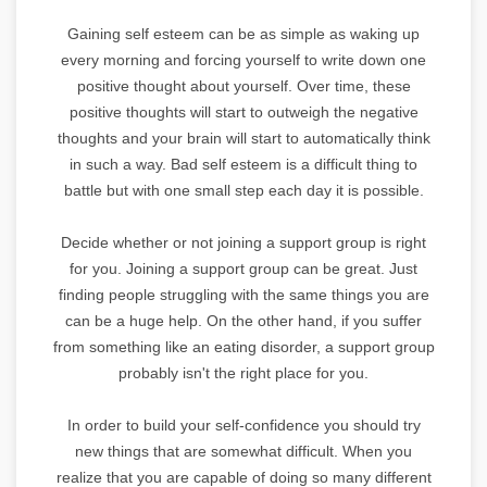
Gaining self esteem can be as simple as waking up
every morning and forcing yourself to write down one
positive thought about yourself. Over time, these
positive thoughts will start to outweigh the negative
thoughts and your brain will start to automatically think
in such a way. Bad self esteem is a difficult thing to
battle but with one small step each day it is possible.
Decide whether or not joining a support group is right
for you. Joining a support group can be great. Just
finding people struggling with the same things you are
can be a huge help. On the other hand, if you suffer
from something like an eating disorder, a support group
probably isn't the right place for you.
In order to build your self-confidence you should try
new things that are somewhat difficult. When you
realize that you are capable of doing so many different