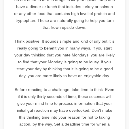
have a dinner or lunch that includes turkey or salmon
or any other food that contains high level of protein and
tryptophan. These are naturally going to help you turn
that frown upside-down.
Think positive. It sounds simple and kind of silly but it is
really going to benefit you in many ways. If you start
your day thinking that you hate Mondays, you are likely
to find that your Monday is going to be lousy. If you
start your day by thinking that it is going to be a good
day, you are more likely to have an enjoyable day.
Before reacting to a challenge, take time to think. Even
if it is only thirty seconds of time, these seconds will
give your mind time to process information that your
initial gut reaction may have overlooked. Don't make
this thinking time into your reason for not to taking
action, by the way. Set a deadline time for when a