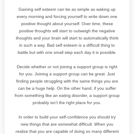
Gaining self esteem can be as simple as waking up
every morning and forcing yourself to write down one
positive thought about yourself. Over time, these
positive thoughts will start to outweigh the negative
thoughts and your brain will start to automatically think
in such a way. Bad self esteem is a difficult thing to
battle but with one small step each day it is possible.
Decide whether or not joining a support group is right
for you. Joining a support group can be great. Just
finding people struggling with the same things you are
can be a huge help. On the other hand, if you suffer
from something like an eating disorder, a support group
probably isn't the right place for you.
In order to build your self-confidence you should try
new things that are somewhat difficult. When you
realize that you are capable of doing so many different