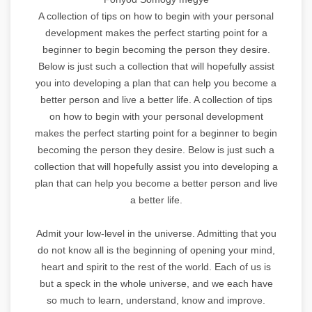
A collection of tips on how to begin with your personal
development makes the perfect starting point for a
beginner to begin becoming the person they desire.
Below is just such a collection that will hopefully assist
you into developing a plan that can help you become a
better person and live a better life. A collection of tips
on how to begin with your personal development
makes the perfect starting point for a beginner to begin
becoming the person they desire. Below is just such a
collection that will hopefully assist you into developing a
plan that can help you become a better person and live
a better life.
Admit your low-level in the universe. Admitting that you
do not know all is the beginning of opening your mind,
heart and spirit to the rest of the world. Each of us is
but a speck in the whole universe, and we each have
so much to learn, understand, know and improve.