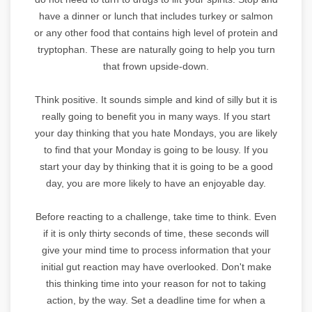
have a dinner or lunch that includes turkey or salmon
or any other food that contains high level of protein and
tryptophan. These are naturally going to help you turn
that frown upside-down.
Think positive. It sounds simple and kind of silly but it is
really going to benefit you in many ways. If you start
your day thinking that you hate Mondays, you are likely
to find that your Monday is going to be lousy. If you
start your day by thinking that it is going to be a good
day, you are more likely to have an enjoyable day.
Before reacting to a challenge, take time to think. Even
if it is only thirty seconds of time, these seconds will
give your mind time to process information that your
initial gut reaction may have overlooked. Don't make
this thinking time into your reason for not to taking
action, by the way. Set a deadline time for when a