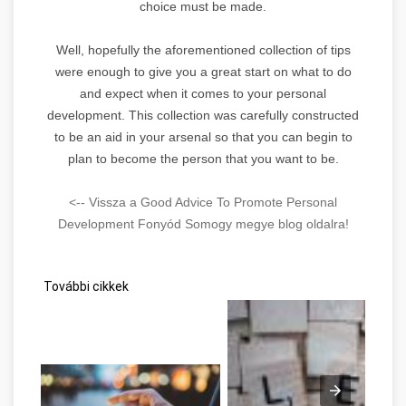
choice must be made.
Well, hopefully the aforementioned collection of tips
were enough to give you a great start on what to do
and expect when it comes to your personal
development. This collection was carefully constructed
to be an aid in your arsenal so that you can begin to
plan to become the person that you want to be.
<-- Vissza a Good Advice To Promote Personal
Development Fonyód Somogy megye blog oldalra!
További cikkek