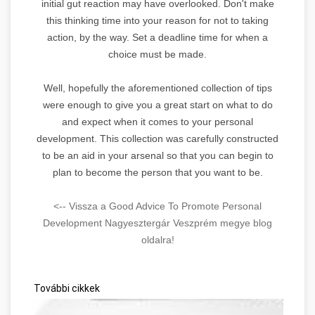
initial gut reaction may have overlooked. Don't make
this thinking time into your reason for not to taking
action, by the way. Set a deadline time for when a
choice must be made.
Well, hopefully the aforementioned collection of tips
were enough to give you a great start on what to do
and expect when it comes to your personal
development. This collection was carefully constructed
to be an aid in your arsenal so that you can begin to
plan to become the person that you want to be.
<-- Vissza a Good Advice To Promote Personal
Development Nagyesztergár Veszprém megye blog
oldalra!
További cikkek