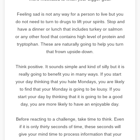
Feeling sad is not any way for a person to live but you
do not need to turn to drugs to lift your spirits. Stop and
have a dinner or lunch that includes turkey or salmon
or any other food that contains high level of protein and
tryptophan. These are naturally going to help you turn
that frown upside-down.
Think positive. It sounds simple and kind of silly but it is
really going to benefit you in many ways. If you start
your day thinking that you hate Mondays, you are likely
to find that your Monday is going to be lousy. If you
start your day by thinking that it is going to be a good
day, you are more likely to have an enjoyable day.
Before reacting to a challenge, take time to think. Even
if it is only thirty seconds of time, these seconds will
give your mind time to process information that your