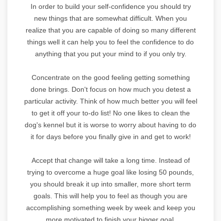
In order to build your self-confidence you should try
new things that are somewhat difficult. When you
realize that you are capable of doing so many different
things well it can help you to feel the confidence to do
anything that you put your mind to if you only try.
Concentrate on the good feeling getting something
done brings. Don't focus on how much you detest a
particular activity. Think of how much better you will feel
to get it off your to-do list! No one likes to clean the
dog's kennel but it is worse to worry about having to do
it for days before you finally give in and get to work!
Accept that change will take a long time. Instead of
trying to overcome a huge goal like losing 50 pounds,
you should break it up into smaller, more short term
goals. This will help you to feel as though you are
accomplishing something week by week and keep you
more motivated to finish your bigger goal.