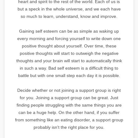
heart and spirit to the rest of the world. Each of us is
but a speck in the whole universe, and we each have
so much to learn, understand, know and improve.
Gaining self esteem can be as simple as waking up
every morning and forcing yourself to write down one
positive thought about yourself. Over time, these
positive thoughts will start to outweigh the negative
thoughts and your brain will start to automatically think
in such a way. Bad self esteem is a difficult thing to
battle but with one small step each day it is possible.
Decide whether or not joining a support group is right
for you. Joining a support group can be great. Just
finding people struggling with the same things you are
can be a huge help. On the other hand, if you suffer
from something like an eating disorder, a support group
probably isn't the right place for you.