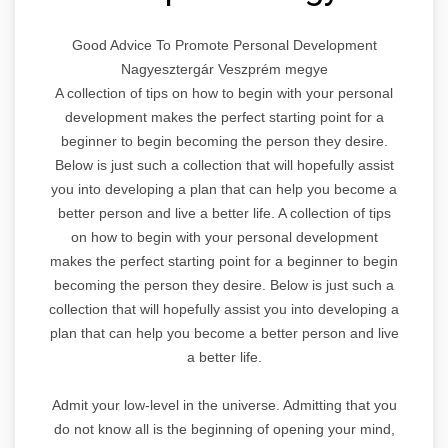
Good Advice To Promote Personal Development
Nagyesztergár Veszprém megye
A collection of tips on how to begin with your personal
development makes the perfect starting point for a
beginner to begin becoming the person they desire.
Below is just such a collection that will hopefully assist
you into developing a plan that can help you become a
better person and live a better life. A collection of tips
on how to begin with your personal development
makes the perfect starting point for a beginner to begin
becoming the person they desire. Below is just such a
collection that will hopefully assist you into developing a
plan that can help you become a better person and live
a better life.
Admit your low-level in the universe. Admitting that you
do not know all is the beginning of opening your mind,