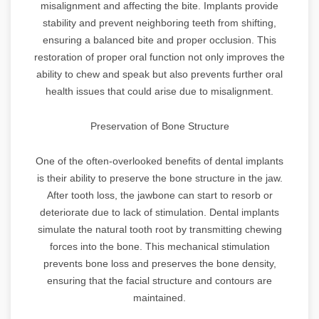
misalignment and affecting the bite. Implants provide
stability and prevent neighboring teeth from shifting,
ensuring a balanced bite and proper occlusion. This
restoration of proper oral function not only improves the
ability to chew and speak but also prevents further oral
health issues that could arise due to misalignment.
Preservation of Bone Structure
One of the often-overlooked benefits of dental implants
is their ability to preserve the bone structure in the jaw.
After tooth loss, the jawbone can start to resorb or
deteriorate due to lack of stimulation. Dental implants
simulate the natural tooth root by transmitting chewing
forces into the bone. This mechanical stimulation
prevents bone loss and preserves the bone density,
ensuring that the facial structure and contours are
maintained.