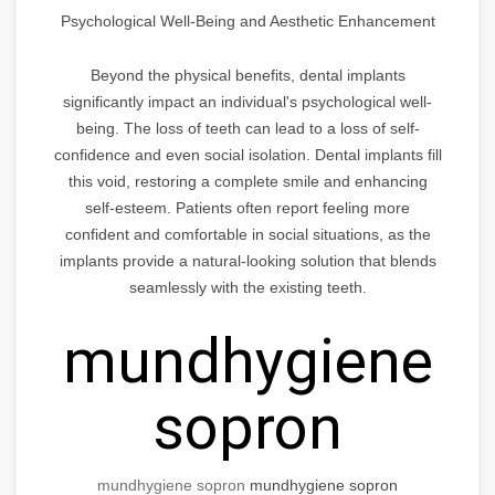
Psychological Well-Being and Aesthetic Enhancement
Beyond the physical benefits, dental implants
significantly impact an individual's psychological well-
being. The loss of teeth can lead to a loss of self-
confidence and even social isolation. Dental implants fill
this void, restoring a complete smile and enhancing
self-esteem. Patients often report feeling more
confident and comfortable in social situations, as the
implants provide a natural-looking solution that blends
seamlessly with the existing teeth.
mundhygiene
sopron
mundhygiene sopron
mundhygiene sopron