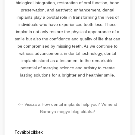
biological integration, restoration of oral function, bone
preservation, and aesthetic enhancement, dental
implants play a pivotal role in transforming the lives of
individuals who have experienced tooth loss. These
implants not only restore the physical appearance of a
smile but also the confidence and quality of life that can
be compromised by missing teeth. As we continue to
witness advancements in dental technology, dental
implants stand as a testament to the remarkable
potential of merging science and artistry to create
lasting solutions for a brighter and healthier smile.
<-- Vissza a How dental implants help you? Véménd
Baranya megye blog oldalra!
További cikkek