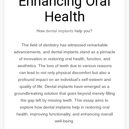
Enhancing Oral
Health
How
dental implants
help you?
The field of dentistry has witnessed remarkable
advancements, and dental implants stand as a pinnacle
of innovation in restoring oral health, function, and
aesthetics. The loss of teeth due to various reasons
can lead to not only physical discomfort but also a
profound impact on an individual's self-esteem and
quality of life. Dental implants have emerged as a
groundbreaking solution that goes beyond merely filling
the gap left by missing teeth. This essay aims to
explore how dental implants help in restoring oral
health, improving functionality, and enhancing overall
well-being.