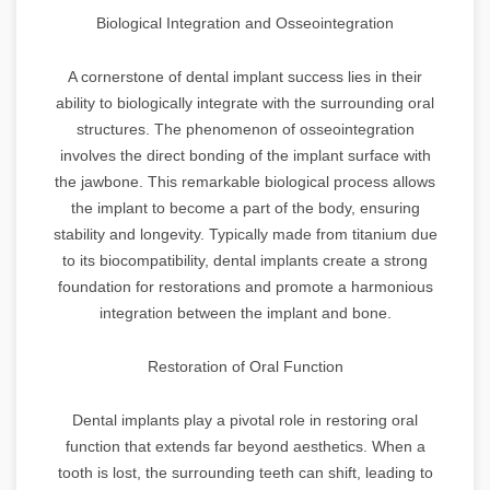
Biological Integration and Osseointegration
A cornerstone of dental implant success lies in their
ability to biologically integrate with the surrounding oral
structures. The phenomenon of osseointegration
involves the direct bonding of the implant surface with
the jawbone. This remarkable biological process allows
the implant to become a part of the body, ensuring
stability and longevity. Typically made from titanium due
to its biocompatibility, dental implants create a strong
foundation for restorations and promote a harmonious
integration between the implant and bone.
Restoration of Oral Function
Dental implants play a pivotal role in restoring oral
function that extends far beyond aesthetics. When a
tooth is lost, the surrounding teeth can shift, leading to