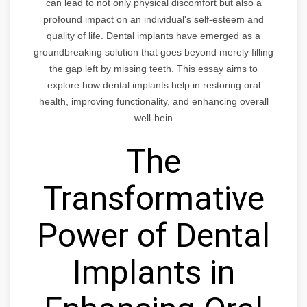
can lead to not only physical discomfort but also a
profound impact on an individual's self-esteem and
quality of life. Dental implants have emerged as a
groundbreaking solution that goes beyond merely filling
the gap left by missing teeth. This essay aims to
explore how dental implants help in restoring oral
health, improving functionality, and enhancing overall
well-bein
The
Transformative
Power of Dental
Implants in