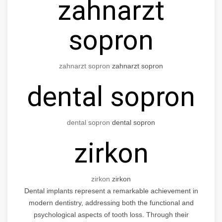
zahnarzt
sopron
zahnarzt sopron
zahnarzt sopron
dental sopron
dental sopron
dental sopron
zirkon
zirkon
zirkon
Dental implants represent a remarkable achievement in
modern dentistry, addressing both the functional and
psychological aspects of tooth loss. Through their