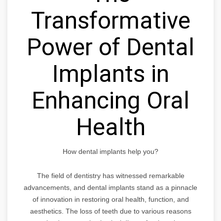
Transformative
Power of Dental
Implants in
Enhancing Oral
Health
How dental implants help you?
The field of dentistry has witnessed remarkable
advancements, and dental implants stand as a pinnacle
of innovation in restoring oral health, function, and
aesthetics. The loss of teeth due to various reasons