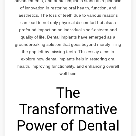
advancements, and dental implants stand as a pinnacle
of innovation in restoring oral health, function, and
aesthetics. The loss of teeth due to various reasons
can lead to not only physical discomfort but also a
profound impact on an individual's self-esteem and
quality of life. Dental implants have emerged as a
groundbreaking solution that goes beyond merely filling
the gap left by missing teeth. This essay aims to
explore how dental implants help in restoring oral
health, improving functionality, and enhancing overall
well-bein
The
Transformative
Power of Dental