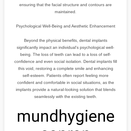
ensuring that the facial structure and contours are
maintained.
Psychological Well-Being and Aesthetic Enhancement
Beyond the physical benefits, dental implants
significantly impact an individual's psychological well-
being. The loss of teeth can lead to a loss of self-
confidence and even social isolation. Dental implants fill
this void, restoring a complete smile and enhancing
self-esteem. Patients often report feeling more
confident and comfortable in social situations, as the
implants provide a natural-looking solution that blends
seamlessly with the existing teeth.
mundhygiene