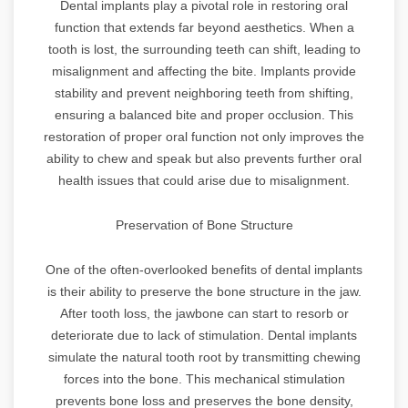
Dental implants play a pivotal role in restoring oral
function that extends far beyond aesthetics. When a
tooth is lost, the surrounding teeth can shift, leading to
misalignment and affecting the bite. Implants provide
stability and prevent neighboring teeth from shifting,
ensuring a balanced bite and proper occlusion. This
restoration of proper oral function not only improves the
ability to chew and speak but also prevents further oral
health issues that could arise due to misalignment.
Preservation of Bone Structure
One of the often-overlooked benefits of dental implants
is their ability to preserve the bone structure in the jaw.
After tooth loss, the jawbone can start to resorb or
deteriorate due to lack of stimulation. Dental implants
simulate the natural tooth root by transmitting chewing
forces into the bone. This mechanical stimulation
prevents bone loss and preserves the bone density,