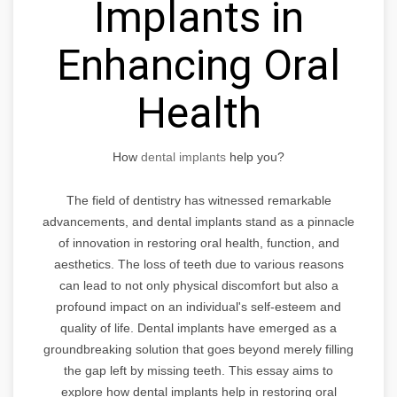
Implants in
Enhancing Oral
Health
How
dental implants
help you?
The field of dentistry has witnessed remarkable
advancements, and dental implants stand as a pinnacle
of innovation in restoring oral health, function, and
aesthetics. The loss of teeth due to various reasons
can lead to not only physical discomfort but also a
profound impact on an individual's self-esteem and
quality of life. Dental implants have emerged as a
groundbreaking solution that goes beyond merely filling
the gap left by missing teeth. This essay aims to
explore how dental implants help in restoring oral