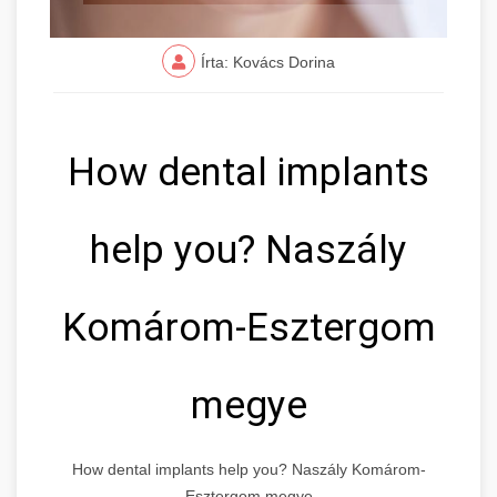
Írta: Kovács Dorina
How dental implants
help you? Naszály
Komárom-Esztergom
megye
How dental implants help you? Naszály Komárom-
Esztergom megye