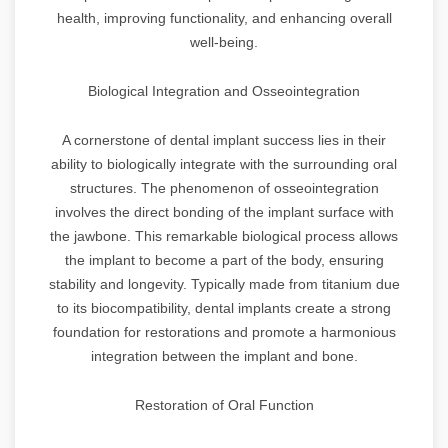
health, improving functionality, and enhancing overall
well-being.
Biological Integration and Osseointegration
A cornerstone of dental implant success lies in their
ability to biologically integrate with the surrounding oral
structures. The phenomenon of osseointegration
involves the direct bonding of the implant surface with
the jawbone. This remarkable biological process allows
the implant to become a part of the body, ensuring
stability and longevity. Typically made from titanium due
to its biocompatibility, dental implants create a strong
foundation for restorations and promote a harmonious
integration between the implant and bone.
Restoration of Oral Function