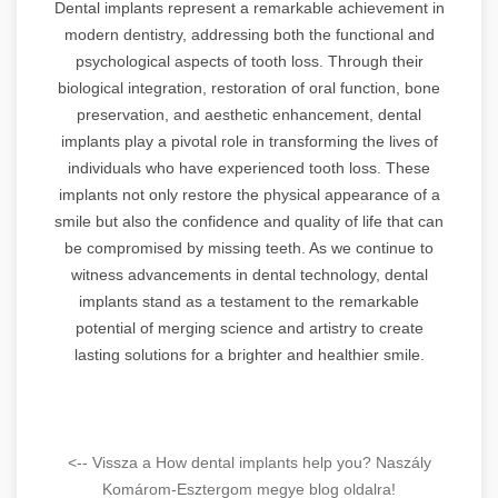
Dental implants represent a remarkable achievement in
modern dentistry, addressing both the functional and
psychological aspects of tooth loss. Through their
biological integration, restoration of oral function, bone
preservation, and aesthetic enhancement, dental
implants play a pivotal role in transforming the lives of
individuals who have experienced tooth loss. These
implants not only restore the physical appearance of a
smile but also the confidence and quality of life that can
be compromised by missing teeth. As we continue to
witness advancements in dental technology, dental
implants stand as a testament to the remarkable
potential of merging science and artistry to create
lasting solutions for a brighter and healthier smile.
<-- Vissza a How dental implants help you? Naszály
Komárom-Esztergom megye blog oldalra!