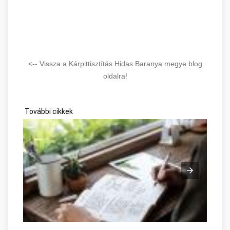
<-- Vissza a Kárpittisztítás Hidas Baranya megye blog
oldalra!
További cikkek