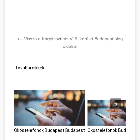
<-- Vissza a Kárpittisztítás V. 5. kerület Budapest blog
oldalra!
További cikkek
Okostelefonok Budapest Budapest
Okostelefonok Budapest