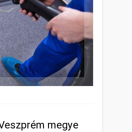
a Veszprém megye