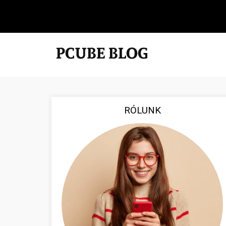
RÓLUNK