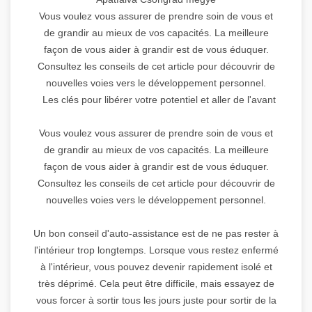
Vous voulez vous assurer de prendre soin de vous et
de grandir au mieux de vos capacités. La meilleure
façon de vous aider à grandir est de vous éduquer.
Consultez les conseils de cet article pour découvrir de
nouvelles voies vers le développement personnel.
Les clés pour libérer votre potentiel et aller de l'avant
Vous voulez vous assurer de prendre soin de vous et
de grandir au mieux de vos capacités. La meilleure
façon de vous aider à grandir est de vous éduquer.
Consultez les conseils de cet article pour découvrir de
nouvelles voies vers le développement personnel.
Un bon conseil d'auto-assistance est de ne pas rester à
l'intérieur trop longtemps. Lorsque vous restez enfermé
à l'intérieur, vous pouvez devenir rapidement isolé et
très déprimé. Cela peut être difficile, mais essayez de
vous forcer à sortir tous les jours juste pour sortir de la