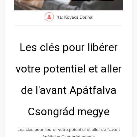
Írta: Kovács Dorina
Les clés pour libérer
votre potentiel et aller
de l'avant Apátfalva
Csongrád megye
Les clés pour libérer votre potentiel et aller de l'avant
Apátfalva Csongrád megye