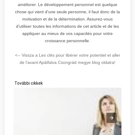
améliorer. Le développement personnel est quelque
chose qui vient d'une seule personne, il faut donc de la
motivation et de la détermination. Assurez-vous
d'utiliser toutes les informations de cet article et de les
appliquer au mieux de vos capacités pour votre
croissance personnelle.
<-- Vissza a Les clés pour libérer votre potentiel et aller
de l'avant Apátfalva Csongrád megye blog oldalra!
További cikkek