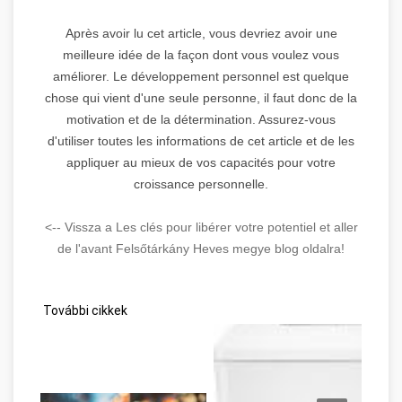
Après avoir lu cet article, vous devriez avoir une
meilleure idée de la façon dont vous voulez vous
améliorer. Le développement personnel est quelque
chose qui vient d'une seule personne, il faut donc de la
motivation et de la détermination. Assurez-vous
d'utiliser toutes les informations de cet article et de les
appliquer au mieux de vos capacités pour votre
croissance personnelle.
<-- Vissza a Les clés pour libérer votre potentiel et aller
de l'avant Felsőtárkány Heves megye blog oldalra!
További cikkek