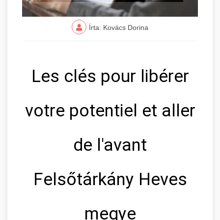
Írta: Kovács Dorina
Les clés pour libérer
votre potentiel et aller
de l'avant
Felsőtárkány Heves
megye