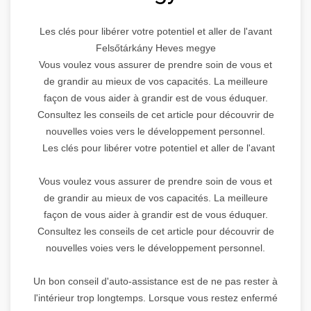
Les clés pour libérer votre potentiel et aller de l'avant
Felsőtárkány Heves megye
Vous voulez vous assurer de prendre soin de vous et
de grandir au mieux de vos capacités. La meilleure
façon de vous aider à grandir est de vous éduquer.
Consultez les conseils de cet article pour découvrir de
nouvelles voies vers le développement personnel.
Les clés pour libérer votre potentiel et aller de l'avant
Vous voulez vous assurer de prendre soin de vous et
de grandir au mieux de vos capacités. La meilleure
façon de vous aider à grandir est de vous éduquer.
Consultez les conseils de cet article pour découvrir de
nouvelles voies vers le développement personnel.
Un bon conseil d'auto-assistance est de ne pas rester à
l'intérieur trop longtemps. Lorsque vous restez enfermé