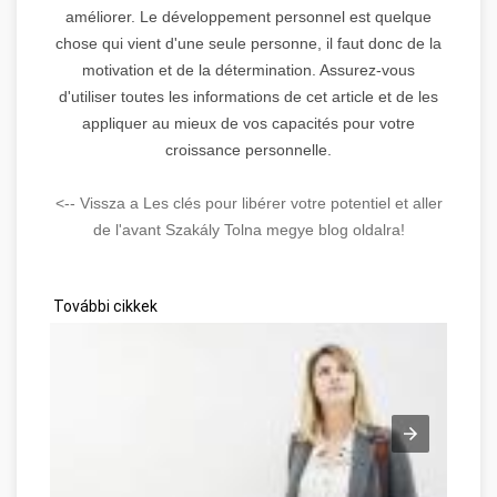
améliorer. Le développement personnel est quelque
chose qui vient d'une seule personne, il faut donc de la
motivation et de la détermination. Assurez-vous
d'utiliser toutes les informations de cet article et de les
appliquer au mieux de vos capacités pour votre
croissance personnelle.
<-- Vissza a Les clés pour libérer votre potentiel et aller
de l'avant Szakály Tolna megye blog oldalra!
További cikkek