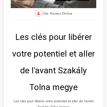
Írta: Kovács Dorina
Les clés pour libérer
votre potentiel et aller
de l'avant Szakály
Tolna megye
Les clés pour libérer votre potentiel et aller de l'avant
Szakály Tolna megye