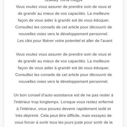
Vous voulez vous assurer de prendre soin de vous et
de grandir au mieux de vos capacités. La meilleure
façon de vous aider à grandir est de vous éduquer.
Consultez les conseils de cet article pour découvrir de
nouvelles voies vers le développement personnel.
Les clés pour libérer votre potentiel et aller de l'avant
Vous voulez vous assurer de prendre soin de vous et
de grandir au mieux de vos capacités. La meilleure
façon de vous aider à grandir est de vous éduquer.
Consultez les conseils de cet article pour découvrir de
nouvelles voies vers le développement personnel.
Un bon conseil d'auto-assistance est de ne pas rester à
l'intérieur trop longtemps. Lorsque vous restez enfermé
à l'intérieur, vous pouvez devenir rapidement isolé et
très déprimé. Cela peut être difficile, mais essayez de
vous forcer à sortir tous les jours juste pour sortir de la