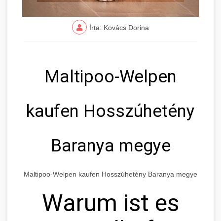
Írta: Kovács Dorina
Maltipoo-Welpen
kaufen Hosszúhetény
Baranya megye
Maltipoo-Welpen kaufen Hosszúhetény Baranya megye
Warum ist es