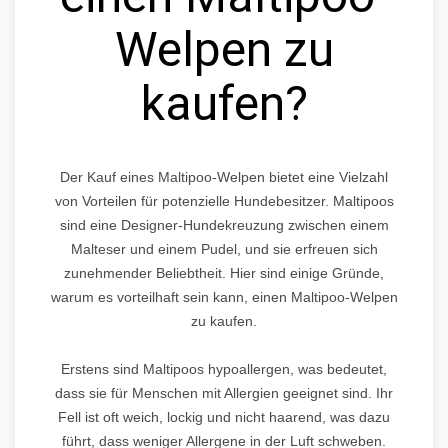
Welpen zu
kaufen?
Der Kauf eines Maltipoo-Welpen bietet eine Vielzahl
von Vorteilen für potenzielle Hundebesitzer. Maltipoos
sind eine Designer-Hundekreuzung zwischen einem
Malteser und einem Pudel, und sie erfreuen sich
zunehmender Beliebtheit. Hier sind einige Gründe,
warum es vorteilhaft sein kann, einen Maltipoo-Welpen
zu kaufen.
Erstens sind Maltipoos hypoallergen, was bedeutet,
dass sie für Menschen mit Allergien geeignet sind. Ihr
Fell ist oft weich, lockig und nicht haarend, was dazu
führt, dass weniger Allergene in der Luft schweben.