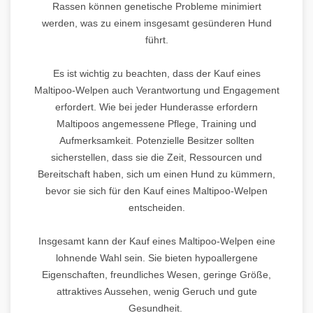
Rassen können genetische Probleme minimiert
werden, was zu einem insgesamt gesünderen Hund
führt.
Es ist wichtig zu beachten, dass der Kauf eines
Maltipoo-Welpen auch Verantwortung und Engagement
erfordert. Wie bei jeder Hunderasse erfordern
Maltipoos angemessene Pflege, Training und
Aufmerksamkeit. Potenzielle Besitzer sollten
sicherstellen, dass sie die Zeit, Ressourcen und
Bereitschaft haben, sich um einen Hund zu kümmern,
bevor sie sich für den Kauf eines Maltipoo-Welpen
entscheiden.
Insgesamt kann der Kauf eines Maltipoo-Welpen eine
lohnende Wahl sein. Sie bieten hypoallergene
Eigenschaften, freundliches Wesen, geringe Größe,
attraktives Aussehen, wenig Geruch und gute
Gesundheit.