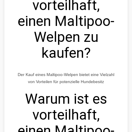
vorteilhaft,
einen Maltipoo-
Welpen zu
kaufen?
Der Kauf eines Maltipoo-Welpen bietet eine Vielzahl
von Vorteilen für potenzielle Hundebesitz
Warum ist es
vorteilhaft,
einen Maltipoo-