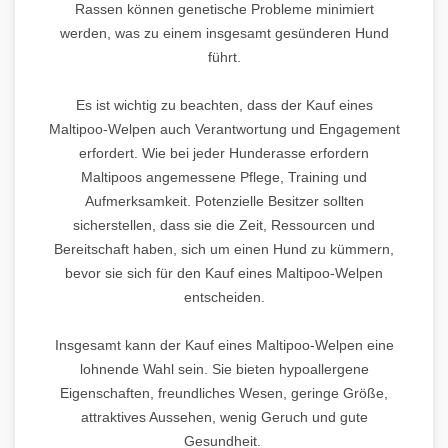
Rassen können genetische Probleme minimiert
werden, was zu einem insgesamt gesünderen Hund
führt.
Es ist wichtig zu beachten, dass der Kauf eines
Maltipoo-Welpen auch Verantwortung und Engagement
erfordert. Wie bei jeder Hunderasse erfordern
Maltipoos angemessene Pflege, Training und
Aufmerksamkeit. Potenzielle Besitzer sollten
sicherstellen, dass sie die Zeit, Ressourcen und
Bereitschaft haben, sich um einen Hund zu kümmern,
bevor sie sich für den Kauf eines Maltipoo-Welpen
entscheiden.
Insgesamt kann der Kauf eines Maltipoo-Welpen eine
lohnende Wahl sein. Sie bieten hypoallergene
Eigenschaften, freundliches Wesen, geringe Größe,
attraktives Aussehen, wenig Geruch und gute
Gesundheit.