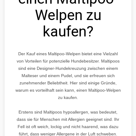
Welpen zu
kaufen?
Der Kauf eines Maltipoo-Welpen bietet eine Vielzahl
von Vorteilen für potenzielle Hundebesitzer. Maltipoos
sind eine Designer-Hundekreuzung zwischen einem
Malteser und einem Pudel, und sie erfreuen sich
zunehmender Beliebtheit. Hier sind einige Gründe,
warum es vorteilhaft sein kann, einen Maltipoo-Welpen
zu kaufen.
Erstens sind Maltipoos hypoallergen, was bedeutet,
dass sie für Menschen mit Allergien geeignet sind. Ihr
Fell ist oft weich, lockig und nicht haarend, was dazu
führt, dass weniger Allergene in der Luft schweben.