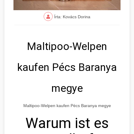
Írta: Kovács Dorina
Maltipoo-Welpen
kaufen Pécs Baranya
megye
Maltipoo-Welpen kaufen Pécs Baranya megye
Warum ist es