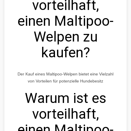
vorteilhaft,
einen Maltipoo-
Welpen zu
kaufen?
Der Kauf eines Maltipoo-Welpen bietet eine Vielzahl
von Vorteilen für potenzielle Hundebesitz
Warum ist es
vorteilhaft,
einen Maltipoo-