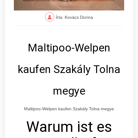
Írta: Kovács Dorina
Maltipoo-Welpen
kaufen Szakály Tolna
megye
Maltipoo-Welpen kaufen Szakály Tolna megye
Warum ist es