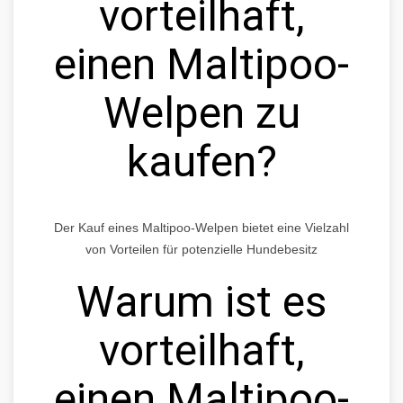
vorteilhaft,
einen Maltipoo-
Welpen zu
kaufen?
Der Kauf eines Maltipoo-Welpen bietet eine Vielzahl
von Vorteilen für potenzielle Hundebesitz
Warum ist es
vorteilhaft,
einen Maltipoo-