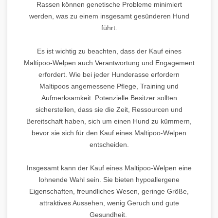
Rassen können genetische Probleme minimiert
werden, was zu einem insgesamt gesünderen Hund
führt.
Es ist wichtig zu beachten, dass der Kauf eines
Maltipoo-Welpen auch Verantwortung und Engagement
erfordert. Wie bei jeder Hunderasse erfordern
Maltipoos angemessene Pflege, Training und
Aufmerksamkeit. Potenzielle Besitzer sollten
sicherstellen, dass sie die Zeit, Ressourcen und
Bereitschaft haben, sich um einen Hund zu kümmern,
bevor sie sich für den Kauf eines Maltipoo-Welpen
entscheiden.
Insgesamt kann der Kauf eines Maltipoo-Welpen eine
lohnende Wahl sein. Sie bieten hypoallergene
Eigenschaften, freundliches Wesen, geringe Größe,
attraktives Aussehen, wenig Geruch und gute
Gesundheit.