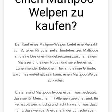
Welpen zu
kaufen?
Der Kauf eines Maltipoo-Welpen bietet eine Vielzahl
von Vorteilen für potenzielle Hundebesitzer. Maltipoos
sind eine Designer-Hundekreuzung zwischen einem
Malteser und einem Pudel, und sie erfreuen sich
zunehmender Beliebtheit. Hier sind einige Gründe,
warum es vorteilhaft sein kann, einen Maltipoo-Welpen
zu kaufen.
Erstens sind Maltipoos hypoallergen, was bedeutet,
dass sie für Menschen mit Allergien geeignet sind. Ihr
Fell ist oft weich, lockig und nicht haarend, was dazu
führt, dass weniger Allergene in der Luft schweben.