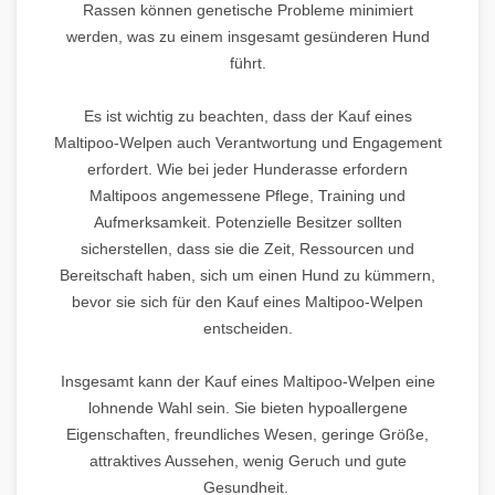
Rassen können genetische Probleme minimiert
werden, was zu einem insgesamt gesünderen Hund
führt.
Es ist wichtig zu beachten, dass der Kauf eines
Maltipoo-Welpen auch Verantwortung und Engagement
erfordert. Wie bei jeder Hunderasse erfordern
Maltipoos angemessene Pflege, Training und
Aufmerksamkeit. Potenzielle Besitzer sollten
sicherstellen, dass sie die Zeit, Ressourcen und
Bereitschaft haben, sich um einen Hund zu kümmern,
bevor sie sich für den Kauf eines Maltipoo-Welpen
entscheiden.
Insgesamt kann der Kauf eines Maltipoo-Welpen eine
lohnende Wahl sein. Sie bieten hypoallergene
Eigenschaften, freundliches Wesen, geringe Größe,
attraktives Aussehen, wenig Geruch und gute
Gesundheit.