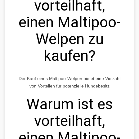
vorteilhaft,
einen Maltipoo-
Welpen zu
kaufen?
Der Kauf eines Maltipoo-Welpen bietet eine Vielzahl
von Vorteilen für potenzielle Hundebesitz
Warum ist es
vorteilhaft,
einen Maltipoo-