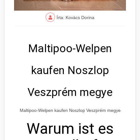
Írta: Kovács Dorina
Maltipoo-Welpen
kaufen Noszlop
Veszprém megye
Maltipoo-Welpen kaufen Noszlop Veszprém megye
Warum ist es