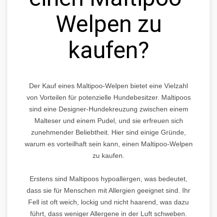
Welpen zu
kaufen?
Der Kauf eines Maltipoo-Welpen bietet eine Vielzahl
von Vorteilen für potenzielle Hundebesitzer. Maltipoos
sind eine Designer-Hundekreuzung zwischen einem
Malteser und einem Pudel, und sie erfreuen sich
zunehmender Beliebtheit. Hier sind einige Gründe,
warum es vorteilhaft sein kann, einen Maltipoo-Welpen
zu kaufen.
Erstens sind Maltipoos hypoallergen, was bedeutet,
dass sie für Menschen mit Allergien geeignet sind. Ihr
Fell ist oft weich, lockig und nicht haarend, was dazu
führt, dass weniger Allergene in der Luft schweben.