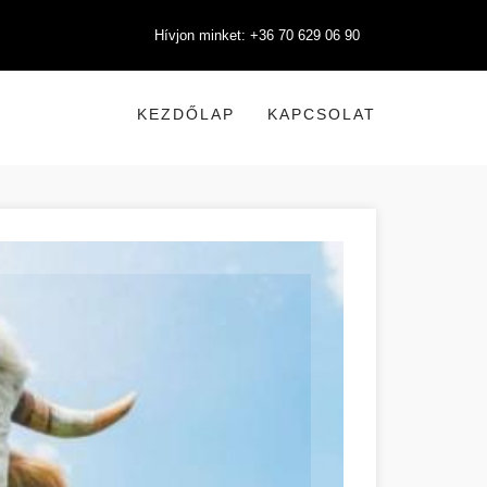
Hívjon minket: +36 70 629 06 90
KEZDŐLAP
KAPCSOLAT