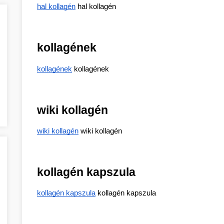
hal kollagén
 hal kollagén
kollagének
kollagének
 kollagének
wiki kollagén
wiki kollagén
 wiki kollagén
kollagén kapszula
kollagén kapszula
 kollagén kapszula