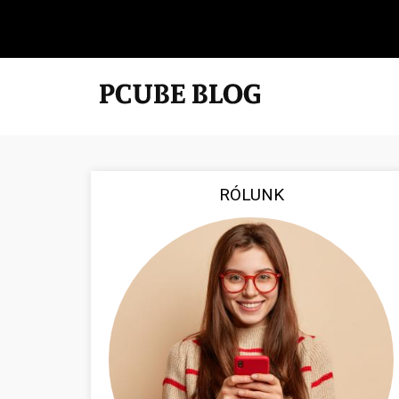
RÓLUNK