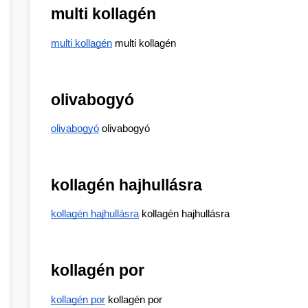
multi kollagén
multi kollagén
 multi kollagén
olivabogyó
olivabogyó
 olivabogyó
kollagén hajhullásra
kollagén hajhullásra
 kollagén hajhullásra
kollagén por
kollagén por
 kollagén por