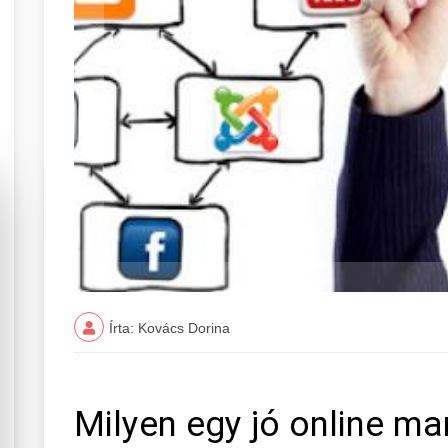
Írta: Kovács Dorina
Milyen egy jó online ma