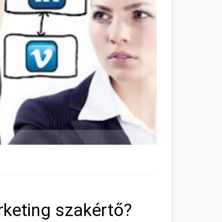
rketing szakértő?