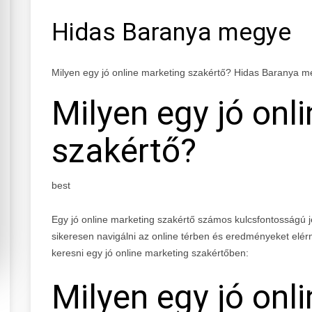
Hidas Baranya megye
Milyen egy jó online marketing szakértő? Hidas Baranya 
Milyen egy jó onl
szakértő?
best
Egy jó online marketing szakértő számos kulcsfontosságú j
sikeresen navigálni az online térben és eredményeket elé
keresni egy jó online marketing szakértőben:
Milyen egy jó onl