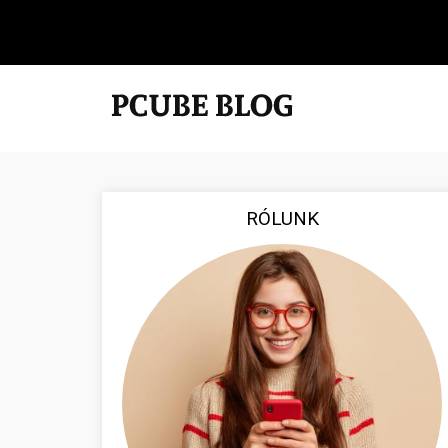
RÓLUNK