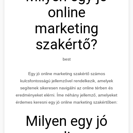
online
marketing
szakértő?
best
Egy jó online marketing szakértő számos
kulcsfontosságú jellemzővel rendelkezik, amelyek
segítenek sikeresen navigálni az online térben és
eredményeket elérni. Íme néhány jellemző, amelyeket
érdemes keresni egy jó online marketing szakértőben:
Milyen egy jó