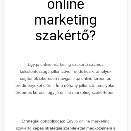
online
marketing
szakértő?
Egy jó
online marketing szakértő
számos
kulcsfontosságú jellemzővel rendelkezik, amelyek
segítenek sikeresen navigálni az online térben és
eredményeket elérni. Íme néhány jellemző, amelyeket
érdemes keresni egy jó online marketing szakértőben:
Stratégiai gondolkodás: Egy
jó online marketing
szakértő
képes stratégiai szemlélettel megközelíteni a