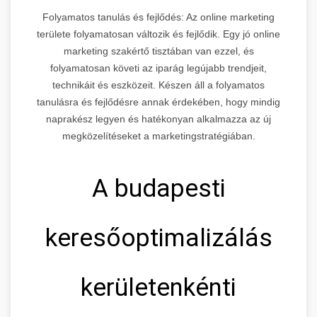
Folyamatos tanulás és fejlődés: Az online marketing
területe folyamatosan változik és fejlődik. Egy jó online
marketing szakértő tisztában van ezzel, és
folyamatosan követi az iparág legújabb trendjeit,
technikáit és eszközeit. Készen áll a folyamatos
tanulásra és fejlődésre annak érdekében, hogy mindig
naprakész legyen és hatékonyan alkalmazza az új
megközelítéseket a marketingstratégiában.
A budapesti
keresőoptimalizálás
kerületenkénti