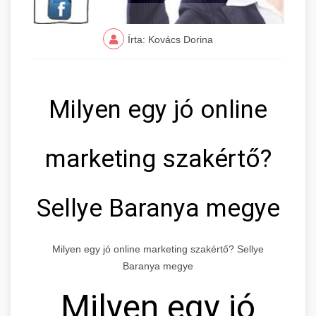
Írta: Kovács Dorina
Milyen egy jó online
marketing szakértő?
Sellye Baranya megye
Milyen egy jó online marketing szakértő? Sellye
Baranya megye
Milyen egy jó