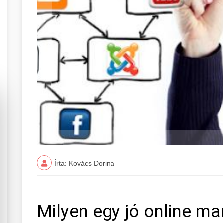
Írta: Kovács Dorina
Milyen egy jó online ma