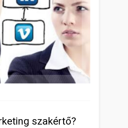
rketing szakértő?