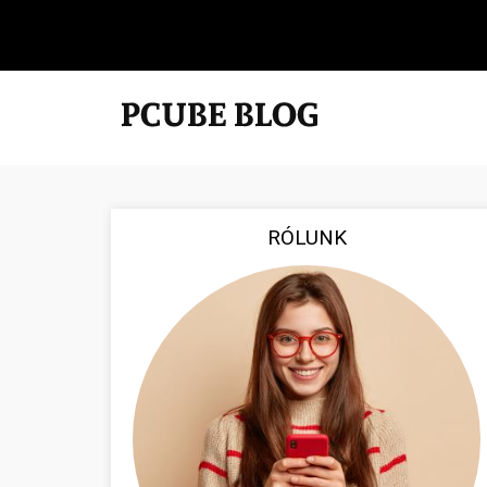
RÓLUNK