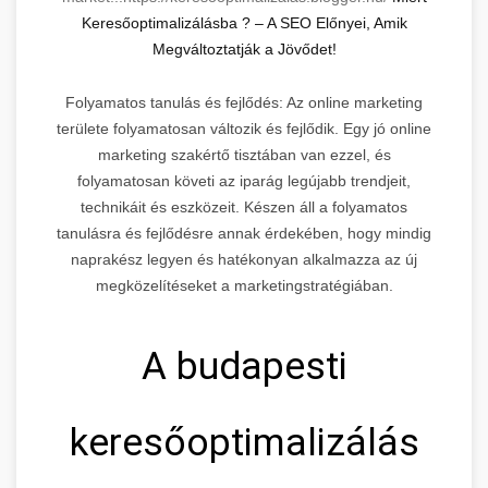
Keresőoptimalizálásba ? – A SEO Előnyei, Amik
Megváltoztatják a Jövődet!
Folyamatos tanulás és fejlődés: Az online marketing
területe folyamatosan változik és fejlődik. Egy jó online
marketing szakértő tisztában van ezzel, és
folyamatosan követi az iparág legújabb trendjeit,
technikáit és eszközeit. Készen áll a folyamatos
tanulásra és fejlődésre annak érdekében, hogy mindig
naprakész legyen és hatékonyan alkalmazza az új
megközelítéseket a marketingstratégiában.
A budapesti
keresőoptimalizálás