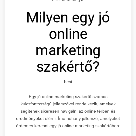
Milyen egy jó
online
marketing
szakértő?
best
Egy jó online marketing szakértő számos
kulcsfontosságú jellemzővel rendelkezik, amelyek
segítenek sikeresen navigálni az online térben és
eredményeket elérni. Íme néhány jellemző, amelyeket
érdemes keresni egy jó online marketing szakértőben: