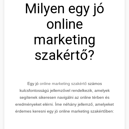
Milyen egy jó
online
marketing
szakértő?
Egy jó
online marketing szakértő
számos
kulcsfontosságú jellemzővel rendelkezik, amelyek
segítenek sikeresen navigálni az online térben és
eredményeket elérni. Íme néhány jellemző, amelyeket
érdemes keresni egy jó online marketing szakértőben: