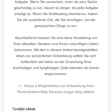
Aufgabe. Wenn Sie versuchen, mehr als eine Sache
gleichzeitig zu tun, dauert es länger, bis jede Aufgabe
erledigt ist. Wenn Sie Multitasking eliminieren, haben
Sie die zusätzliche Zeit, die Sie benötigen, um die
gewünschten Dinge zu tun.
Abschließend müssen Sie eine klare Vorstellung von
Ihrer aktuellen Situation und Ihrem zukünftigen Leben
bekommen. Mit den in diesem Artikel bereitgestellten
Ideen zur persönlichen Entwicklung sollten Sie sich
hoffentlich viel näher an der Erreichung Ihrer
kurzfristigen und langfristigen Ziele befinden als bisher
angenommen.
<-- Vissza a Möglichkeiten zur Entwicklung Ihrer
Persönlichkeit Majs Baranya megye blog oldalra!
További cikkek