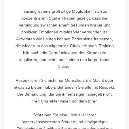
Training ist eine großartige Möglichkeit, sich zu
konzentrieren. Studien haben gezeigt, dass die
Verbindung zwischen einem gesunden Körper und
positiven Emotionen miteinander verbunden ist.
Aktivitäten wie Laufen können Endorphine freisetzen,
die wiederum das allgemeine Glück erhöhen. Training
hilft auch, die Darmfunktionen des Körpers zu
regulieren, und bietet auch einen rein körperlichen
Nutzen.
Respektieren Sie nicht nur Menschen, die Macht oder
etwas zu bieten haben. Behandeln Sie alle mit Respekt.
Die Behandlung, die Sie ihnen zeigen, spiegelt nicht
ihren Charakter wider, sondern Ihren.
Schreiben Sie eine Liste aller Ihrer
bemerkenswertesten Stärken und einzigartigen
Fähigkeiten auf, wählen Sie dann eine oder zwei aus