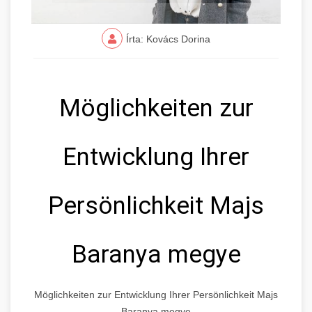
Írta: Kovács Dorina
Möglichkeiten zur
Entwicklung Ihrer
Persönlichkeit Majs
Baranya megye
Möglichkeiten zur Entwicklung Ihrer Persönlichkeit Majs
Baranya megye