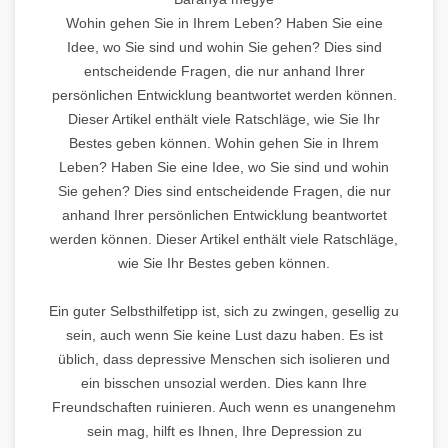
Wohin gehen Sie in Ihrem Leben? Haben Sie eine
Idee, wo Sie sind und wohin Sie gehen? Dies sind
entscheidende Fragen, die nur anhand Ihrer
persönlichen Entwicklung beantwortet werden können.
Dieser Artikel enthält viele Ratschläge, wie Sie Ihr
Bestes geben können. Wohin gehen Sie in Ihrem
Leben? Haben Sie eine Idee, wo Sie sind und wohin
Sie gehen? Dies sind entscheidende Fragen, die nur
anhand Ihrer persönlichen Entwicklung beantwortet
werden können. Dieser Artikel enthält viele Ratschläge,
wie Sie Ihr Bestes geben können.
Ein guter Selbsthilfetipp ist, sich zu zwingen, gesellig zu
sein, auch wenn Sie keine Lust dazu haben. Es ist
üblich, dass depressive Menschen sich isolieren und
ein bisschen unsozial werden. Dies kann Ihre
Freundschaften ruinieren. Auch wenn es unangenehm
sein mag, hilft es Ihnen, Ihre Depression zu