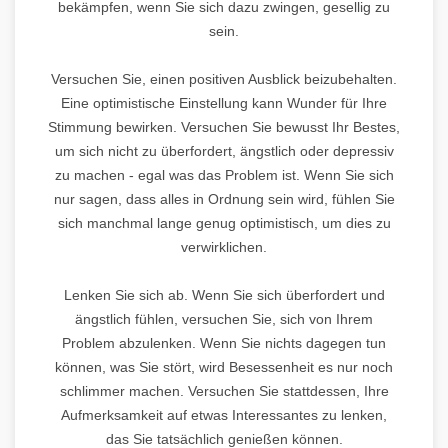
bekämpfen, wenn Sie sich dazu zwingen, gesellig zu
sein.
Versuchen Sie, einen positiven Ausblick beizubehalten.
Eine optimistische Einstellung kann Wunder für Ihre
Stimmung bewirken. Versuchen Sie bewusst Ihr Bestes,
um sich nicht zu überfordert, ängstlich oder depressiv
zu machen - egal was das Problem ist. Wenn Sie sich
nur sagen, dass alles in Ordnung sein wird, fühlen Sie
sich manchmal lange genug optimistisch, um dies zu
verwirklichen.
Lenken Sie sich ab. Wenn Sie sich überfordert und
ängstlich fühlen, versuchen Sie, sich von Ihrem
Problem abzulenken. Wenn Sie nichts dagegen tun
können, was Sie stört, wird Besessenheit es nur noch
schlimmer machen. Versuchen Sie stattdessen, Ihre
Aufmerksamkeit auf etwas Interessantes zu lenken,
das Sie tatsächlich genießen können.