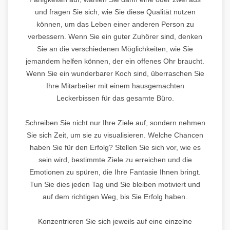
und fragen Sie sich, wie Sie diese Qualität nutzen
können, um das Leben einer anderen Person zu
verbessern. Wenn Sie ein guter Zuhörer sind, denken
Sie an die verschiedenen Möglichkeiten, wie Sie
jemandem helfen können, der ein offenes Ohr braucht.
Wenn Sie ein wunderbarer Koch sind, überraschen Sie
Ihre Mitarbeiter mit einem hausgemachten
Leckerbissen für das gesamte Büro.
Schreiben Sie nicht nur Ihre Ziele auf, sondern nehmen
Sie sich Zeit, um sie zu visualisieren. Welche Chancen
haben Sie für den Erfolg? Stellen Sie sich vor, wie es
sein wird, bestimmte Ziele zu erreichen und die
Emotionen zu spüren, die Ihre Fantasie Ihnen bringt.
Tun Sie dies jeden Tag und Sie bleiben motiviert und
auf dem richtigen Weg, bis Sie Erfolg haben.
Konzentrieren Sie sich jeweils auf eine einzelne