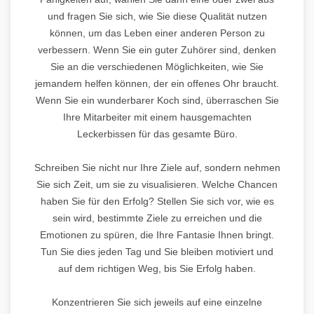
und fragen Sie sich, wie Sie diese Qualität nutzen
können, um das Leben einer anderen Person zu
verbessern. Wenn Sie ein guter Zuhörer sind, denken
Sie an die verschiedenen Möglichkeiten, wie Sie
jemandem helfen können, der ein offenes Ohr braucht.
Wenn Sie ein wunderbarer Koch sind, überraschen Sie
Ihre Mitarbeiter mit einem hausgemachten
Leckerbissen für das gesamte Büro.
Schreiben Sie nicht nur Ihre Ziele auf, sondern nehmen
Sie sich Zeit, um sie zu visualisieren. Welche Chancen
haben Sie für den Erfolg? Stellen Sie sich vor, wie es
sein wird, bestimmte Ziele zu erreichen und die
Emotionen zu spüren, die Ihre Fantasie Ihnen bringt.
Tun Sie dies jeden Tag und Sie bleiben motiviert und
auf dem richtigen Weg, bis Sie Erfolg haben.
Konzentrieren Sie sich jeweils auf eine einzelne