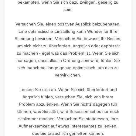
bekämpfen, wenn Sie sich dazu zwingen, gesellig zu
sein.
Versuchen Sie, einen positiven Ausblick beizubehalten.
Eine optimistische Einstellung kann Wunder für Ihre
Stimmung bewirken. Versuchen Sie bewusst Ihr Bestes,
um sich nicht zu überfordert, ängstlich oder depressiv
zu machen - egal was das Problem ist. Wenn Sie sich
nur sagen, dass alles in Ordnung sein wird, fühlen Sie
sich manchmal lange genug optimistisch, um dies zu
verwirklichen.
Lenken Sie sich ab. Wenn Sie sich überfordert und
ängstlich fühlen, versuchen Sie, sich von Ihrem
Problem abzulenken. Wenn Sie nichts dagegen tun
können, was Sie stört, wird Besessenheit es nur noch
schlimmer machen. Versuchen Sie stattdessen, Ihre
Aufmerksamkeit auf etwas Interessantes zu lenken,
das Sie tatsächlich genießen können.