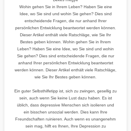
Wohin gehen Sie in Ihrem Leben? Haben Sie eine
Idee, wo Sie sind und wohin Sie gehen? Dies sind
entscheidende Fragen, die nur anhand Ihrer
persönlichen Entwicklung beantwortet werden können.
Dieser Artikel enthält viele Ratschläge, wie Sie Ihr
Bestes geben können. Wohin gehen Sie in Ihrem
Leben? Haben Sie eine Idee, wo Sie sind und wohin
Sie gehen? Dies sind entscheidende Fragen, die nur
anhand Ihrer persönlichen Entwicklung beantwortet
werden können. Dieser Artikel enthält viele Ratschläge,
wie Sie Ihr Bestes geben können.
Ein guter Selbsthilfetipp ist, sich zu zwingen, gesellig zu
sein, auch wenn Sie keine Lust dazu haben. Es ist
üblich, dass depressive Menschen sich isolieren und
ein bisschen unsozial werden. Dies kann Ihre
Freundschaften ruinieren. Auch wenn es unangenehm
sein mag, hilft es Ihnen, Ihre Depression zu