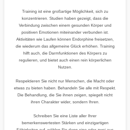
Training ist eine großartige Möglichkeit, sich zu
konzentrieren. Studien haben gezeigt, dass die
Verbindung zwischen einem gesunden Körper und
positiven Emotionen miteinander verbunden ist.
Aktivitäten wie Laufen können Endorphine freisetzen,
die wiederum das allgemeine Glück erhöhen. Training
hilft auch, die Darmfunktionen des Körpers zu
regulieren, und bietet auch einen rein körperlichen
Nutzen.
Respektieren Sie nicht nur Menschen, die Macht oder
etwas zu bieten haben. Behandeln Sie alle mit Respekt.
Die Behandlung, die Sie ihnen zeigen, spiegelt nicht
ihren Charakter wider, sondern Ihren.
Schreiben Sie eine Liste aller Ihrer
bemerkenswertesten Stärken und einzigartigen
Fähigkeiten auf, wählen Sie dann eine oder zwei aus