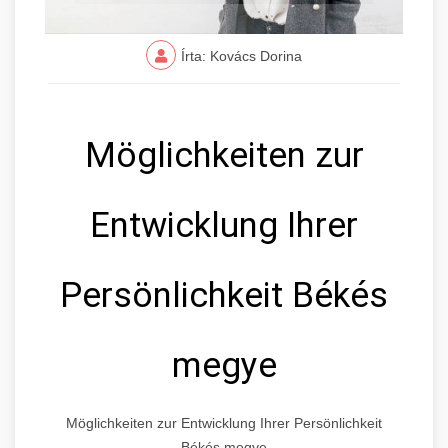
Írta: Kovács Dorina
Möglichkeiten zur
Entwicklung Ihrer
Persönlichkeit Békés
megye
Möglichkeiten zur Entwicklung Ihrer Persönlichkeit
Békés megye