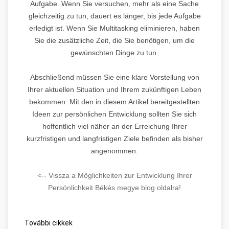
Aufgabe. Wenn Sie versuchen, mehr als eine Sache
gleichzeitig zu tun, dauert es länger, bis jede Aufgabe
erledigt ist. Wenn Sie Multitasking eliminieren, haben
Sie die zusätzliche Zeit, die Sie benötigen, um die
gewünschten Dinge zu tun.
Abschließend müssen Sie eine klare Vorstellung von
Ihrer aktuellen Situation und Ihrem zukünftigen Leben
bekommen. Mit den in diesem Artikel bereitgestellten
Ideen zur persönlichen Entwicklung sollten Sie sich
hoffentlich viel näher an der Erreichung Ihrer
kurzfristigen und langfristigen Ziele befinden als bisher
angenommen.
<-- Vissza a Möglichkeiten zur Entwicklung Ihrer
Persönlichkeit Békés megye blog oldalra!
További cikkek