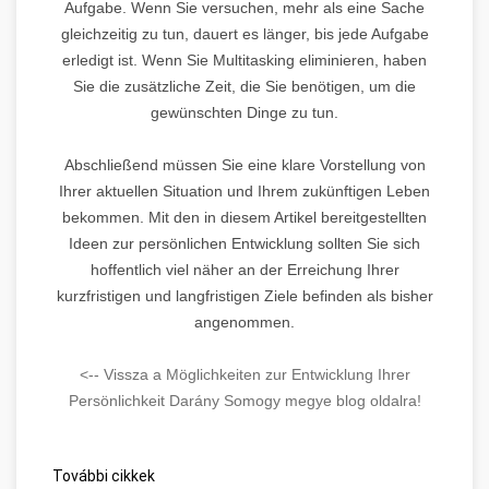
Aufgabe. Wenn Sie versuchen, mehr als eine Sache
gleichzeitig zu tun, dauert es länger, bis jede Aufgabe
erledigt ist. Wenn Sie Multitasking eliminieren, haben
Sie die zusätzliche Zeit, die Sie benötigen, um die
gewünschten Dinge zu tun.
Abschließend müssen Sie eine klare Vorstellung von
Ihrer aktuellen Situation und Ihrem zukünftigen Leben
bekommen. Mit den in diesem Artikel bereitgestellten
Ideen zur persönlichen Entwicklung sollten Sie sich
hoffentlich viel näher an der Erreichung Ihrer
kurzfristigen und langfristigen Ziele befinden als bisher
angenommen.
<-- Vissza a Möglichkeiten zur Entwicklung Ihrer
Persönlichkeit Darány Somogy megye blog oldalra!
További cikkek