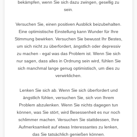
bekämpfen, wenn Sie sich dazu zwingen, gesellig zu
sein.
Versuchen Sie, einen positiven Ausblick beizubehalten.
Eine optimistische Einstellung kann Wunder für Ihre
Stimmung bewirken. Versuchen Sie bewusst Ihr Bestes,
um sich nicht zu überfordert, ängstlich oder depressiv
zu machen - egal was das Problem ist. Wenn Sie sich
nur sagen, dass alles in Ordnung sein wird, fühlen Sie
sich manchmal lange genug optimistisch, um dies zu
verwirklichen.
Lenken Sie sich ab. Wenn Sie sich überfordert und
ängstlich fühlen, versuchen Sie, sich von Ihrem
Problem abzulenken. Wenn Sie nichts dagegen tun
können, was Sie stört, wird Besessenheit es nur noch
schlimmer machen. Versuchen Sie stattdessen, Ihre
Aufmerksamkeit auf etwas Interessantes zu lenken,
das Sie tatsächlich genießen können.