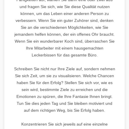
und fragen Sie sich, wie Sie diese Qualität nutzen
können, um das Leben einer anderen Person zu
verbessern. Wenn Sie ein guter Zuhörer sind, denken
Sie an die verschiedenen Möglichkeiten, wie Sie
jemandem helfen können, der ein offenes Ohr braucht.
Wenn Sie ein wunderbarer Koch sind, überraschen Sie
Ihre Mitarbeiter mit einem hausgemachten
Leckerbissen für das gesamte Büro.
Schreiben Sie nicht nur Ihre Ziele auf, sondern nehmen
Sie sich Zeit, um sie zu visualisieren. Welche Chancen
haben Sie für den Erfolg? Stellen Sie sich vor, wie es
sein wird, bestimmte Ziele zu erreichen und die
Emotionen zu spüren, die Ihre Fantasie Ihnen bringt.
Tun Sie dies jeden Tag und Sie bleiben motiviert und
auf dem richtigen Weg, bis Sie Erfolg haben.
Konzentrieren Sie sich jeweils auf eine einzelne