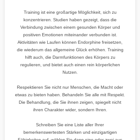
Training ist eine großartige Möglichkeit, sich zu
konzentrieren. Studien haben gezeigt, dass die
Verbindung zwischen einem gesunden Körper und
positiven Emotionen miteinander verbunden ist.
Aktivitäten wie Laufen können Endorphine freisetzen,
die wiederum das allgemeine Glück erhöhen. Training
hilft auch, die Darmfunktionen des Körpers zu
regulieren, und bietet auch einen rein körperlichen
Nutzen.
Respektieren Sie nicht nur Menschen, die Macht oder
etwas zu bieten haben. Behandeln Sie alle mit Respekt.
Die Behandlung, die Sie ihnen zeigen, spiegelt nicht
ihren Charakter wider, sondern Ihren.
Schreiben Sie eine Liste aller Ihrer
bemerkenswertesten Stärken und einzigartigen
Fähigkeiten auf, wählen Sie dann eine oder zwei aus