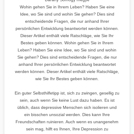
Wohin gehen Sie in Ihrem Leben? Haben Sie eine
Idee, wo Sie sind und wohin Sie gehen? Dies sind
entscheidende Fragen, die nur anhand Ihrer
persönlichen Entwicklung beantwortet werden können.
Dieser Artikel enthält viele Ratschläge, wie Sie Ihr
Bestes geben können. Wohin gehen Sie in Ihrem
Leben? Haben Sie eine Idee, wo Sie sind und wohin
Sie gehen? Dies sind entscheidende Fragen, die nur
anhand Ihrer persönlichen Entwicklung beantwortet
werden können. Dieser Artikel enthält viele Ratschläge,
wie Sie Ihr Bestes geben können.
Ein guter Selbsthilfetipp ist, sich zu zwingen, gesellig zu
sein, auch wenn Sie keine Lust dazu haben. Es ist
üblich, dass depressive Menschen sich isolieren und
ein bisschen unsozial werden. Dies kann Ihre
Freundschaften ruinieren. Auch wenn es unangenehm
sein mag, hilft es Ihnen, Ihre Depression zu