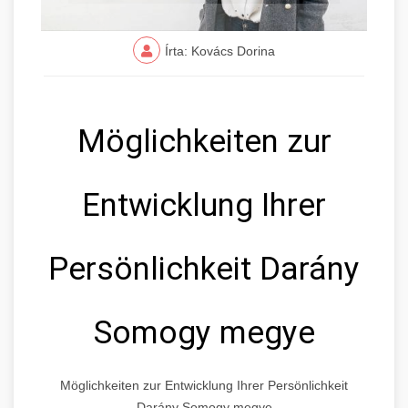
Írta: Kovács Dorina
Möglichkeiten zur
Entwicklung Ihrer
Persönlichkeit Darány
Somogy megye
Möglichkeiten zur Entwicklung Ihrer Persönlichkeit
Darány Somogy megye