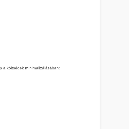
pp a költségek minimalizálásában: