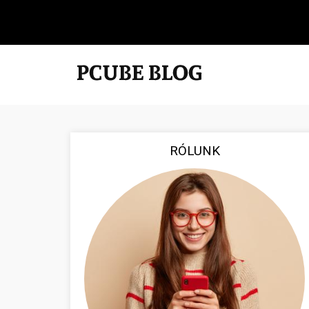
RÓLUNK