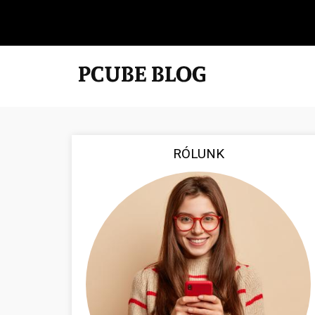
RÓLUNK