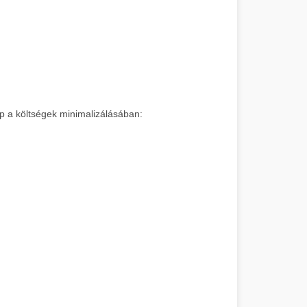
pp a költségek minimalizálásában: