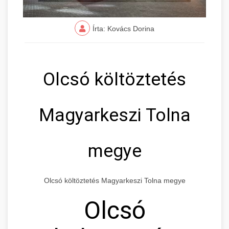
Írta: Kovács Dorina
Olcsó költöztetés
Magyarkeszi Tolna
megye
Olcsó költöztetés Magyarkeszi Tolna megye
Olcsó