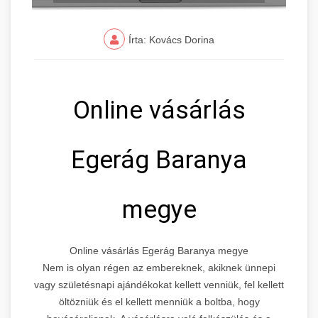
Írta: Kovács Dorina
Online vásárlás
Egerág Baranya
megye
Online vásárlás Egerág Baranya megye
Nem is olyan régen az embereknek, akiknek ünnepi
vagy születésnapi ajándékokat kellett venniük, fel kellett
öltözniük és el kellett menniük a boltba, hogy