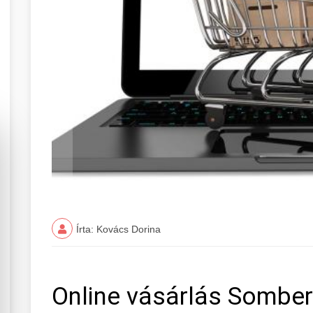
Írta: Kovács Dorina
Online vásárlás Sombe