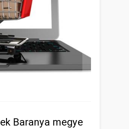
rek Baranya megye