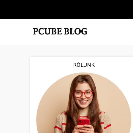
RÓLUNK