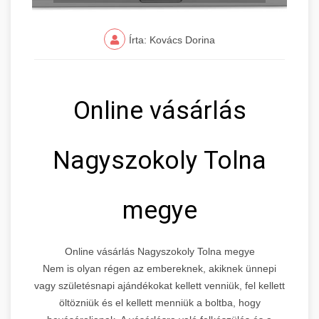
Írta: Kovács Dorina
Online vásárlás
Nagyszokoly Tolna
megye
Online vásárlás Nagyszokoly Tolna megye
Nem is olyan régen az embereknek, akiknek ünnepi
vagy születésnapi ajándékokat kellett venniük, fel kellett
öltözniük és el kellett menniük a boltba, hogy