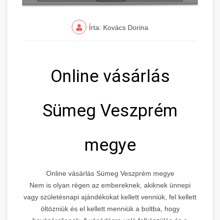
Írta: Kovács Dorina
Online vásárlás
Sümeg Veszprém
megye
Online vásárlás Sümeg Veszprém megye
Nem is olyan régen az embereknek, akiknek ünnepi
vagy születésnapi ajándékokat kellett venniük, fel kellett
öltözniük és el kellett menniük a boltba, hogy