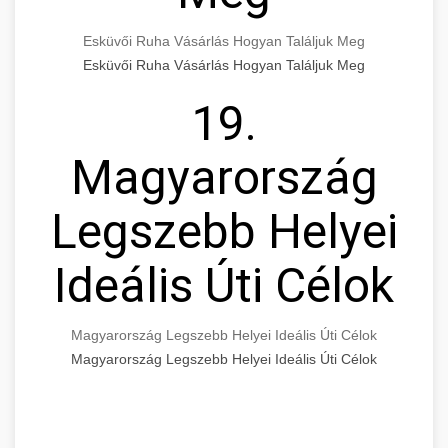
Esküvői Ruha Vásárlás Hogyan Találjuk Meg
Esküvői Ruha Vásárlás Hogyan Találjuk Meg
19.
Magyarország
Legszebb Helyei
Ideális Úti Célok
Magyarország Legszebb Helyei Ideális Úti Célok
Magyarország Legszebb Helyei Ideális Úti Célok