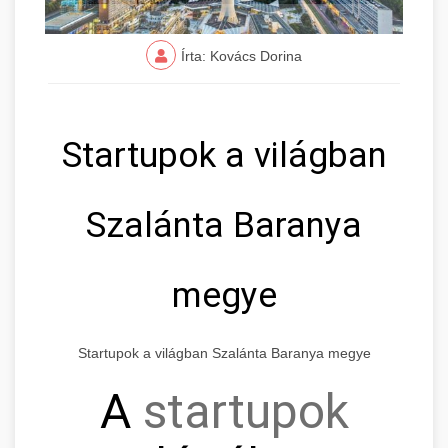
Írta: Kovács Dorina
Startupok a világban
Szalánta Baranya
megye
Startupok a világban Szalánta Baranya megye
A
startupok