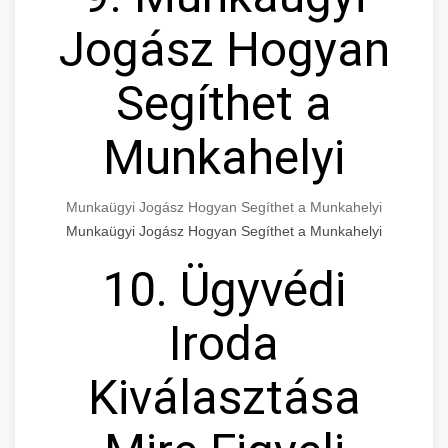
Jogász Hogyan
Segíthet a
Munkahelyi
Munkaügyi Jogász Hogyan Segíthet a Munkahelyi
Munkaügyi Jogász Hogyan Segíthet a Munkahelyi
10. Ügyvédi
Iroda
Kiválasztása