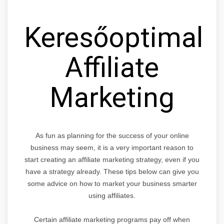
Keresőoptimaliz
Affiliate
Marketing
As fun as planning for the success of your online
business may seem, it is a very important reason to
start creating an affiliate marketing strategy, even if you
have a strategy already. These tips below can give you
some advice on how to market your business smarter
using affiliates.
Certain affiliate marketing programs pay off when