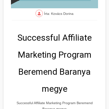
Írta: Kovács Dorina
Successful Affiliate
Marketing Program
Beremend Baranya
megye
Successful Affiliate Marketing Program Beremend
Baranya megye