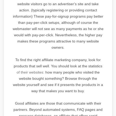
website visitors go to an advertiser's site and take
action. (typically registering or providing contact
information) These pay-for-signup programs pay better
than pay-per-click setups, although of course the
webmaster will not see as many payments as he or she
would with pay-per-click. Nevertheless, the higher pay
makes these programs attractive to many website
owners.
To find the right affiliate marketing company, look for
products that sell well. You should look at the statistics
of their websites:
how many people who visited the
website bought something? Browse through the
website yourself and see if it presents the products in a
way that makes you want to buy.
Good affiliates are those that communicate with their
partners. Beyond automated systems, FAQ pages and
resource databases, an affiliate that offers rapid