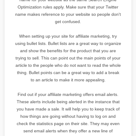
Optimization rules apply. Make sure that your Twitter
name makes reference to your website so people don't
get confused.
When setting up your site for affiliate marketing, try
using bullet lists. Bullet lists are a great way to organize
and show the benefits for the product that you are
trying to sell. This can point out the main points of your
article to the people who do not want to read the whole
thing. Bullet points can be a great way to add a break
to an article to make it more appealing.
Find out if your affiliate marketing offers email alerts.
These alerts include being alerted in the instance that
you have made a sale. It will help you to keep track of
how things are going without having to log on and
check the statistics page on their site. They may even
send email alerts when they offer a new line of