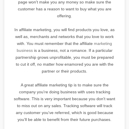
page won't make you any money so make sure the
customer has a reason to want to buy what you are
offering.
In affiliate marketing, you will find products you love, as
well as, merchants and networks that you love to work
with. You must remember that the affiliate
marketing
business
is a business, not a romance. If a particular
partnership grows unprofitable, you must be prepared
to cut it off, no matter how enamored you are with the
partner or their products.
A great affiliate marketing tip is to make sure the
company you're doing business with uses tracking
software. This is very important because you don't want
to miss out on any sales. Tracking software will track
any customer you've referred, which is good because
you'll be able to benefit from their future purchases.