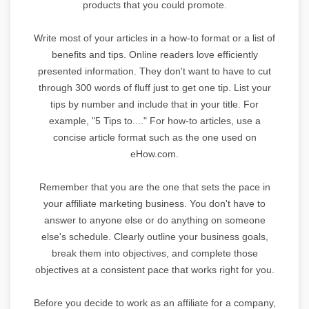
products that you could promote.
Write most of your articles in a how-to format or a list of
benefits and tips. Online readers love efficiently
presented information. They don't want to have to cut
through 300 words of fluff just to get one tip. List your
tips by number and include that in your title. For
example, "5 Tips to...." For how-to articles, use a
concise article format such as the one used on
eHow.com.
Remember that you are the one that sets the pace in
your affiliate marketing business. You don't have to
answer to anyone else or do anything on someone
else's schedule. Clearly outline your business goals,
break them into objectives, and complete those
objectives at a consistent pace that works right for you.
Before you decide to work as an affiliate for a company,