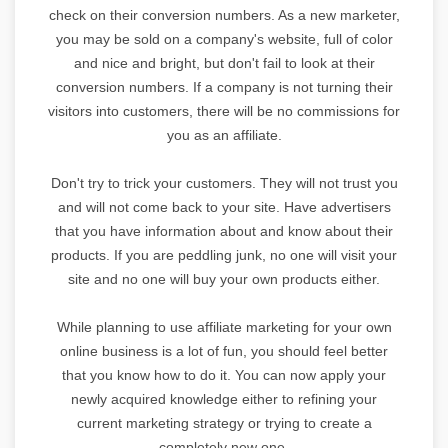
check on their conversion numbers. As a new marketer,
you may be sold on a company's website, full of color
and nice and bright, but don't fail to look at their
conversion numbers. If a company is not turning their
visitors into customers, there will be no commissions for
you as an affiliate.
Don't try to trick your customers. They will not trust you
and will not come back to your site. Have advertisers
that you have information about and know about their
products. If you are peddling junk, no one will visit your
site and no one will buy your own products either.
While planning to use affiliate marketing for your own
online business is a lot of fun, you should feel better
that you know how to do it. You can now apply your
newly acquired knowledge either to refining your
current marketing strategy or trying to create a
completely new one.