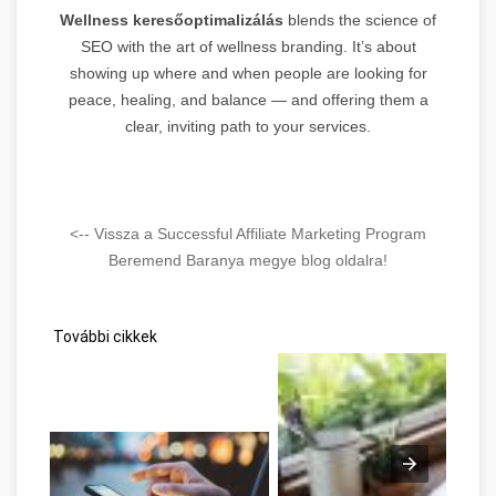
Wellness keresőoptimalizálás
blends the science of
SEO with the art of wellness branding. It’s about
showing up where and when people are looking for
peace, healing, and balance — and offering them a
clear, inviting path to your services.
<-- Vissza a Successful Affiliate Marketing Program
Beremend Baranya megye blog oldalra!
További cikkek