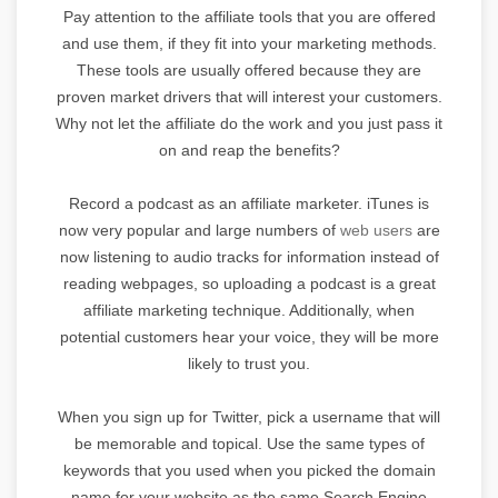
Pay attention to the affiliate tools that you are offered
and use them, if they fit into your marketing methods.
These tools are usually offered because they are
proven market drivers that will interest your customers.
Why not let the affiliate do the work and you just pass it
on and reap the benefits?
Record a podcast as an affiliate marketer. iTunes is
now very popular and large numbers of
web users
are
now listening to audio tracks for information instead of
reading webpages, so uploading a podcast is a great
affiliate marketing technique. Additionally, when
potential customers hear your voice, they will be more
likely to trust you.
When you sign up for Twitter, pick a username that will
be memorable and topical. Use the same types of
keywords that you used when you picked the domain
name for your website as the same Search Engine