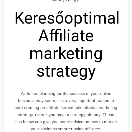
Keresőoptimaliz
Affiliate
marketing
strategy
As fun as planning for the success of your online
business may seem, it is a very important reason to
start creating an
affiliate keresőoptimalizálás marketing
strategy
, even if you have a strategy already. These
tips below can give you some advice on how to market
your business smarter using affiliates.