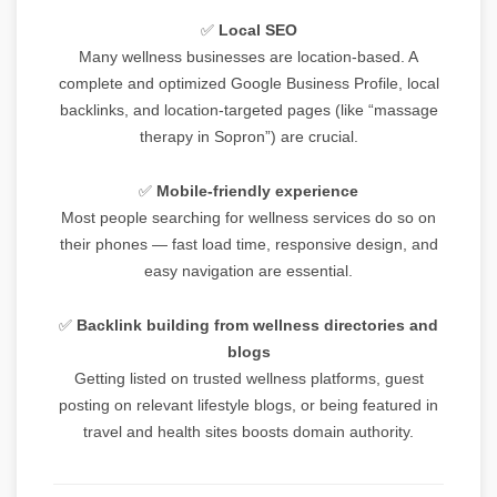
✅
Local SEO
Many wellness businesses are location-based. A
complete and optimized Google Business Profile, local
backlinks, and location-targeted pages (like “massage
therapy in Sopron”) are crucial.
✅
Mobile-friendly experience
Most people searching for wellness services do so on
their phones — fast load time, responsive design, and
easy navigation are essential.
✅
Backlink building from wellness directories and
blogs
Getting listed on trusted wellness platforms, guest
posting on relevant lifestyle blogs, or being featured in
travel and health sites boosts domain authority.