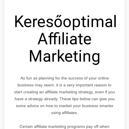
Keresőoptimaliz
Affiliate
Marketing
As fun as planning for the success of your online
business may seem, it is a very important reason to
start creating an affiliate marketing strategy, even if you
have a strategy already. These tips below can give you
some advice on how to market your business smarter
using affiliates.
Certain affiliate marketing programs pay off when