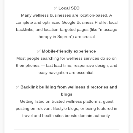
✅
Local SEO
Many wellness businesses are location-based. A
complete and optimized Google Business Profile, local
backlinks, and location-targeted pages (like “massage
therapy in Sopron”) are crucial.
✅
Mobile-friendly experience
Most people searching for wellness services do so on
their phones — fast load time, responsive design, and
easy navigation are essential.
✅
Backlink building from wellness directories and
blogs
Getting listed on trusted wellness platforms, guest
posting on relevant lifestyle blogs, or being featured in
travel and health sites boosts domain authority.