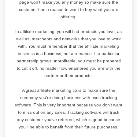
page won't make you any money so make sure the
customer has a reason to want to buy what you are
offering.
In affiliate marketing, you will find products you love, as
well as, merchants and networks that you love to work
with. You must remember that the affiliate
marketing
business
is a business, not a romance. If a particular
partnership grows unprofitable, you must be prepared
to cut it off, no matter how enamored you are with the
partner or their products.
A great affiliate marketing tip is to make sure the
company you're doing business with uses tracking
software. This is very important because you don't want
to miss out on any sales. Tracking software will track
any customer you've referred, which is good because
you'll be able to benefit from their future purchases.