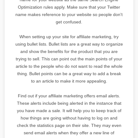
Optimization rules apply. Make sure that your Twitter
name makes reference to your website so people don't
get confused.
When setting up your site for affiliate marketing, try
using bullet lists. Bullet lists are a great way to organize
and show the benefits for the product that you are
trying to sell. This can point out the main points of your
article to the people who do not want to read the whole
thing. Bullet points can be a great way to add a break
to an article to make it more appealing.
Find out if your affiliate marketing offers email alerts.
These alerts include being alerted in the instance that
you have made a sale. It will help you to keep track of
how things are going without having to log on and
check the statistics page on their site. They may even
send email alerts when they offer a new line of