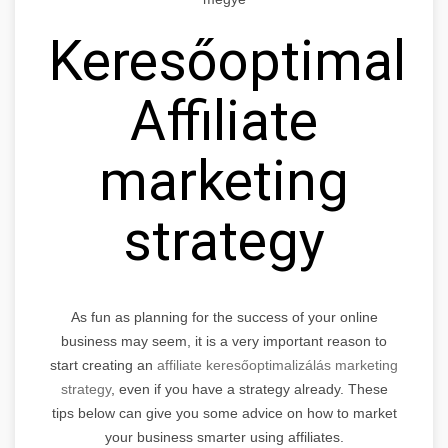
Keresőoptimaliz
Affiliate
marketing
strategy
As fun as planning for the success of your online
business may seem, it is a very important reason to
start creating an
affiliate keresőoptimalizálás marketing
strategy
, even if you have a strategy already. These
tips below can give you some advice on how to market
your business smarter using affiliates.