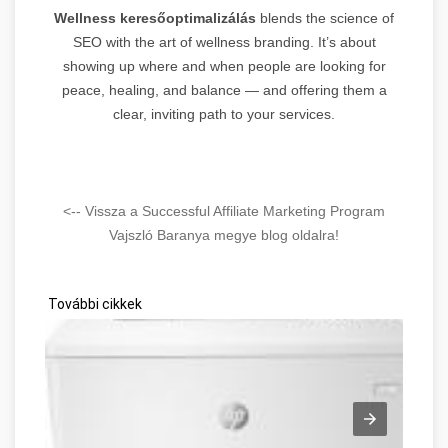
Wellness keresőoptimalizálás
blends the science of
SEO with the art of wellness branding. It’s about
showing up where and when people are looking for
peace, healing, and balance — and offering them a
clear, inviting path to your services.
<-- Vissza a Successful Affiliate Marketing Program
Vajszló Baranya megye blog oldalra!
További cikkek