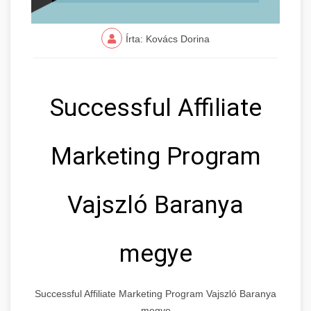
Írta: Kovács Dorina
Successful Affiliate
Marketing Program
Vajszló Baranya
megye
Successful Affiliate Marketing Program Vajszló Baranya
megye