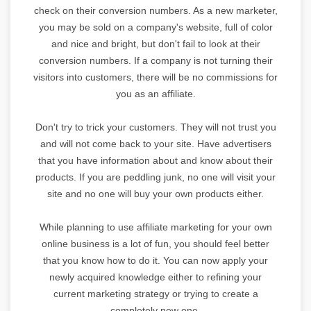
check on their conversion numbers. As a new marketer,
you may be sold on a company's website, full of color
and nice and bright, but don't fail to look at their
conversion numbers. If a company is not turning their
visitors into customers, there will be no commissions for
you as an affiliate.
Don't try to trick your customers. They will not trust you
and will not come back to your site. Have advertisers
that you have information about and know about their
products. If you are peddling junk, no one will visit your
site and no one will buy your own products either.
While planning to use affiliate marketing for your own
online business is a lot of fun, you should feel better
that you know how to do it. You can now apply your
newly acquired knowledge either to refining your
current marketing strategy or trying to create a
completely new one.