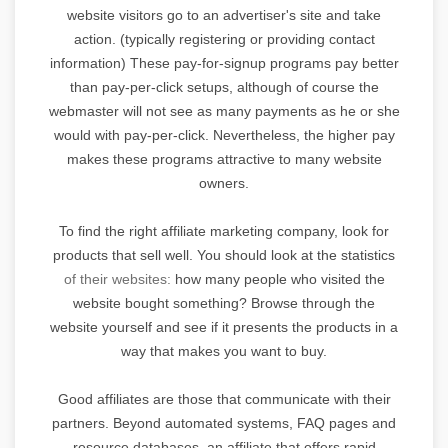
website visitors go to an advertiser's site and take
action. (typically registering or providing contact
information) These pay-for-signup programs pay better
than pay-per-click setups, although of course the
webmaster will not see as many payments as he or she
would with pay-per-click. Nevertheless, the higher pay
makes these programs attractive to many website
owners.
To find the right affiliate marketing company, look for
products that sell well. You should look at the statistics
of their websites:
how many people who visited the
website bought something? Browse through the
website yourself and see if it presents the products in a
way that makes you want to buy.
Good affiliates are those that communicate with their
partners. Beyond automated systems, FAQ pages and
resource databases, an affiliate that offers rapid