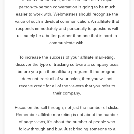
person-to-person conversation is going to be much
easier to work with. Webmasters should recognize the
value of such individual communication. An affiliate that
responds immediately and personally to questions will
ultimately be a better partner than one that is hard to
communicate with.
To increase the success of your affiliate marketing,
discover the type of tracking software a company uses
before you join their affiliate program. If the program
does not track all of your sales, then you will not
receive credit for all of the viewers that you refer to
their company.
Focus on the sell through, not just the number of clicks.
Remember affiliate marketing is not about the number
of page views, it's about the number of people who
follow through and buy. Just bringing someone to a