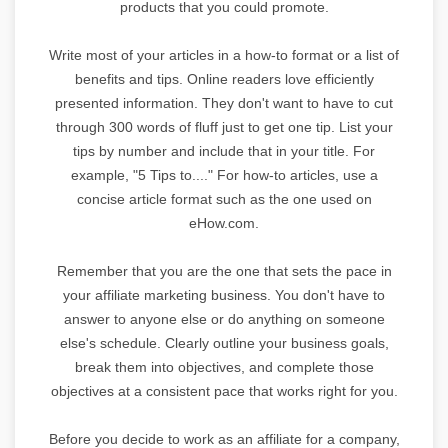
products that you could promote.
Write most of your articles in a how-to format or a list of
benefits and tips. Online readers love efficiently
presented information. They don't want to have to cut
through 300 words of fluff just to get one tip. List your
tips by number and include that in your title. For
example, "5 Tips to...." For how-to articles, use a
concise article format such as the one used on
eHow.com.
Remember that you are the one that sets the pace in
your affiliate marketing business. You don't have to
answer to anyone else or do anything on someone
else's schedule. Clearly outline your business goals,
break them into objectives, and complete those
objectives at a consistent pace that works right for you.
Before you decide to work as an affiliate for a company,