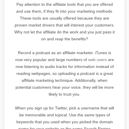
Pay attention to the affiliate tools that you are offered
and use them, if they fit into your marketing methods.
These tools are usually offered because they are
proven market drivers that will interest your customers.
Why not let the affiliate do the work and you just pass it
on and reap the benefits?
Record a podcast as an affiliate marketer. iTunes is
now very popular and large numbers of
web users
are
now listening to audio tracks for information instead of
reading webpages, so uploading a podcast is a great
affiliate marketing technique. Additionally, when
potential customers hear your voice, they will be more
likely to trust you.
When you sign up for Twitter, pick a username that will
be memorable and topical. Use the same types of
keywords that you used when you picked the domain
name for your website as the same Search Engine