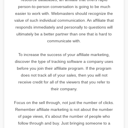
person-to-person conversation is going to be much
easier to work with. Webmasters should recognize the
value of such individual communication. An affiliate that
responds immediately and personally to questions will
ultimately be a better partner than one that is hard to
communicate with.
To increase the success of your affiliate marketing,
discover the type of tracking software a company uses
before you join their affiliate program. If the program
does not track all of your sales, then you will not
receive credit for all of the viewers that you refer to
their company.
Focus on the sell through, not just the number of clicks.
Remember affiliate marketing is not about the number
of page views, it's about the number of people who
follow through and buy. Just bringing someone to a