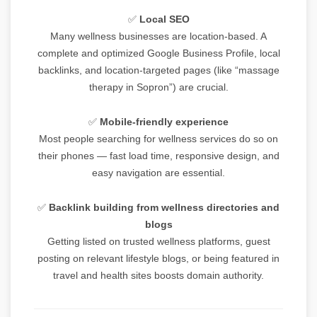
✅
Local SEO
Many wellness businesses are location-based. A
complete and optimized Google Business Profile, local
backlinks, and location-targeted pages (like “massage
therapy in Sopron”) are crucial.
✅
Mobile-friendly experience
Most people searching for wellness services do so on
their phones — fast load time, responsive design, and
easy navigation are essential.
✅
Backlink building from wellness directories and
blogs
Getting listed on trusted wellness platforms, guest
posting on relevant lifestyle blogs, or being featured in
travel and health sites boosts domain authority.