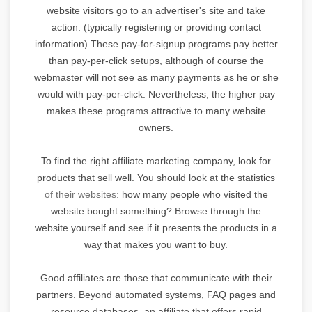
website visitors go to an advertiser's site and take
action. (typically registering or providing contact
information) These pay-for-signup programs pay better
than pay-per-click setups, although of course the
webmaster will not see as many payments as he or she
would with pay-per-click. Nevertheless, the higher pay
makes these programs attractive to many website
owners.
To find the right affiliate marketing company, look for
products that sell well. You should look at the statistics
of their websites:
how many people who visited the
website bought something? Browse through the
website yourself and see if it presents the products in a
way that makes you want to buy.
Good affiliates are those that communicate with their
partners. Beyond automated systems, FAQ pages and
resource databases, an affiliate that offers rapid