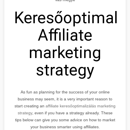
Keresőoptimaliz
Affiliate
marketing
strategy
As fun as planning for the success of your online
business may seem, it is a very important reason to
start creating an
affiliate keresőoptimalizálás marketing
strategy
, even if you have a strategy already. These
tips below can give you some advice on how to market
your business smarter using affiliates.