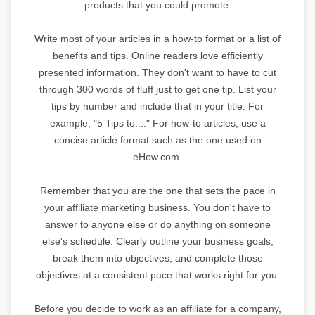
products that you could promote.
Write most of your articles in a how-to format or a list of
benefits and tips. Online readers love efficiently
presented information. They don't want to have to cut
through 300 words of fluff just to get one tip. List your
tips by number and include that in your title. For
example, "5 Tips to...." For how-to articles, use a
concise article format such as the one used on
eHow.com.
Remember that you are the one that sets the pace in
your affiliate marketing business. You don't have to
answer to anyone else or do anything on someone
else's schedule. Clearly outline your business goals,
break them into objectives, and complete those
objectives at a consistent pace that works right for you.
Before you decide to work as an affiliate for a company,