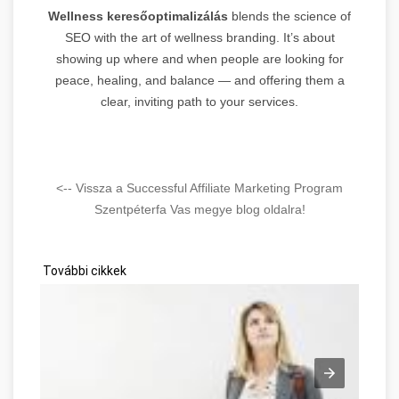
Wellness keresőoptimalizálás
blends the science of
SEO with the art of wellness branding. It’s about
showing up where and when people are looking for
peace, healing, and balance — and offering them a
clear, inviting path to your services.
<-- Vissza a Successful Affiliate Marketing Program
Szentpéterfa Vas megye blog oldalra!
További cikkek