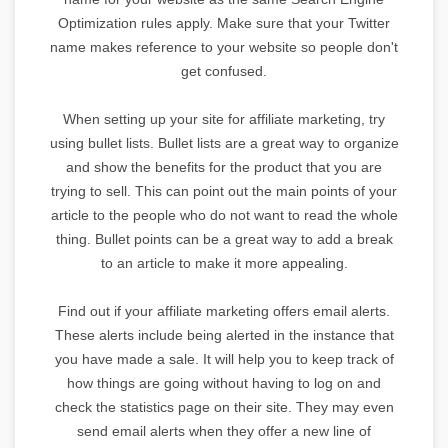
Optimization rules apply. Make sure that your Twitter
name makes reference to your website so people don't
get confused.
When setting up your site for affiliate marketing, try
using bullet lists. Bullet lists are a great way to organize
and show the benefits for the product that you are
trying to sell. This can point out the main points of your
article to the people who do not want to read the whole
thing. Bullet points can be a great way to add a break
to an article to make it more appealing.
Find out if your affiliate marketing offers email alerts.
These alerts include being alerted in the instance that
you have made a sale. It will help you to keep track of
how things are going without having to log on and
check the statistics page on their site. They may even
send email alerts when they offer a new line of