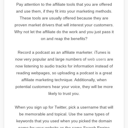
Pay attention to the affiliate tools that you are offered
and use them, if they fit into your marketing methods.
These tools are usually offered because they are
proven market drivers that will interest your customers.
Why not let the affiliate do the work and you just pass it
on and reap the benefits?
Record a podcast as an affiliate marketer. iTunes is
now very popular and large numbers of
web users
are
now listening to audio tracks for information instead of
reading webpages, so uploading a podcast is a great
affiliate marketing technique. Additionally, when
potential customers hear your voice, they will be more
likely to trust you.
When you sign up for Twitter, pick a username that will
be memorable and topical. Use the same types of
keywords that you used when you picked the domain
name for your website as the same Search Engine