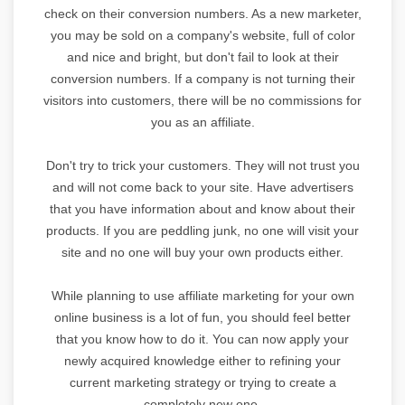
check on their conversion numbers. As a new marketer,
you may be sold on a company's website, full of color
and nice and bright, but don't fail to look at their
conversion numbers. If a company is not turning their
visitors into customers, there will be no commissions for
you as an affiliate.
Don't try to trick your customers. They will not trust you
and will not come back to your site. Have advertisers
that you have information about and know about their
products. If you are peddling junk, no one will visit your
site and no one will buy your own products either.
While planning to use affiliate marketing for your own
online business is a lot of fun, you should feel better
that you know how to do it. You can now apply your
newly acquired knowledge either to refining your
current marketing strategy or trying to create a
completely new one.