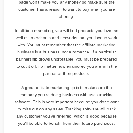
page won't make you any money so make sure the
customer has a reason to want to buy what you are
offering.
In affiliate marketing, you will find products you love, as
well as, merchants and networks that you love to work
with. You must remember that the affiliate
marketing
business
is a business, not a romance. If a particular
partnership grows unprofitable, you must be prepared
to cut it off, no matter how enamored you are with the
partner or their products.
A great affiliate marketing tip is to make sure the
company you're doing business with uses tracking
software. This is very important because you don't want
to miss out on any sales. Tracking software will track
any customer you've referred, which is good because
you'll be able to benefit from their future purchases.