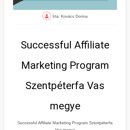
Írta: Kovács Dorina
Successful Affiliate
Marketing Program
Szentpéterfa Vas
megye
Successful Affiliate Marketing Program Szentpéterfa
Vas megye