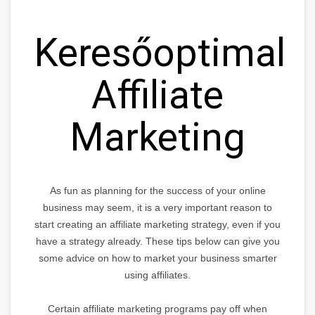
Keresőoptimaliz
Affiliate
Marketing
As fun as planning for the success of your online
business may seem, it is a very important reason to
start creating an affiliate marketing strategy, even if you
have a strategy already. These tips below can give you
some advice on how to market your business smarter
using affiliates.
Certain affiliate marketing programs pay off when