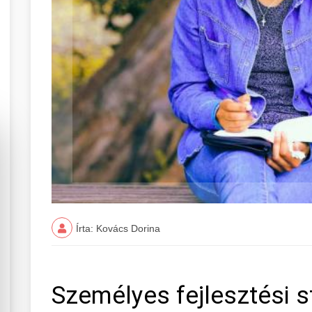
Írta: Kovács Dorina
Személyes fejlesztési s