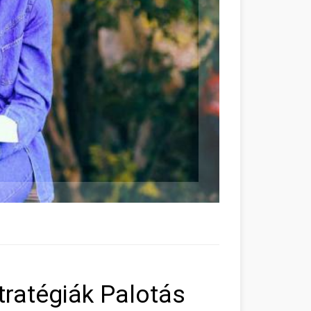
tratégiák Palotás