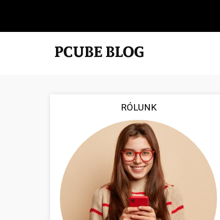
RÓLUNK