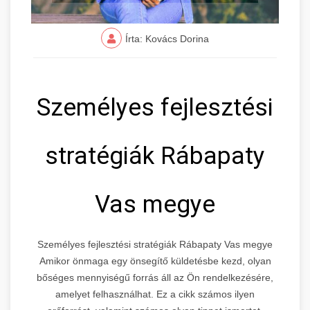
Írta: Kovács Dorina
Személyes fejlesztési
stratégiák Rábapaty
Vas megye
Személyes fejlesztési stratégiák Rábapaty Vas megye
Amikor önmaga egy önsegítő küldetésbe kezd, olyan
bőséges mennyiségű forrás áll az Ön rendelkezésére,
amelyet felhasználhat. Ez a cikk számos ilyen