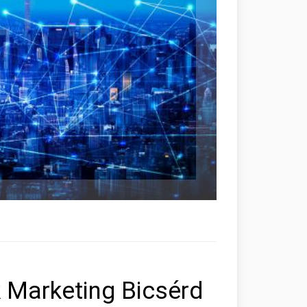
 Marketing Bicsérd