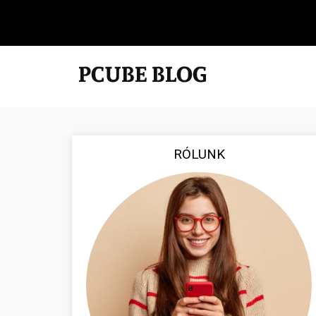
RÓLUNK