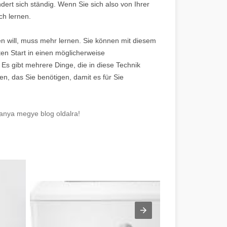
dert sich ständig. Wenn Sie sich also von Ihrer
ch lernen.
n will, muss mehr lernen. Sie können mit diesem
en Start in einen möglicherweise
Es gibt mehrere Dinge, die in diese Technik
n, das Sie benötigen, damit es für Sie
anya megye blog oldalra!