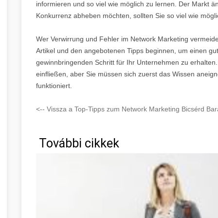
informieren und so viel wie möglich zu lernen. Der Markt än
Konkurrenz abheben möchten, sollten Sie so viel wie mögli
Wer Verwirrung und Fehler im Network Marketing vermeide
Artikel und den angebotenen Tipps beginnen, um einen gut
gewinnbringenden Schritt für Ihr Unternehmen zu erhalten. 
einfließen, aber Sie müssen sich zuerst das Wissen aneigne
funktioniert.
<-- Vissza a Top-Tipps zum Network Marketing Bicsérd Bar
További cikkek