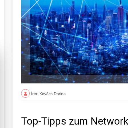
Írta: Kovács Dorina
Top-Tipps zum Network