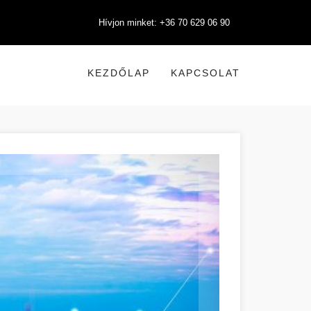
Hívjon minket: +36 70 629 06 90
KEZDŐLAP
KAPCSOLAT