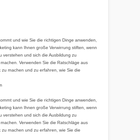
kommt und wie Sie die richtigen Dinge anwenden,
eting kann Ihnen große Verwirrung stiften, wenn
u verstehen und sich die Ausbildung zu
 zu machen. Verwenden Sie die Ratschläge aus
ik zu machen und zu erfahren, wie Sie die
nn
kommt und wie Sie die richtigen Dinge anwenden,
eting kann Ihnen große Verwirrung stiften, wenn
u verstehen und sich die Ausbildung zu
 zu machen. Verwenden Sie die Ratschläge aus
ik zu machen und zu erfahren, wie Sie die