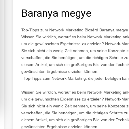
Baranya megye
Top-Tipps zum Network Marketing Bicsérd Baranya megye
Wissen Sie wirklich, worauf es beim Network Marketing an
um die gewünschten Ergebnisse zu erzielen? Network-Mark
Sie sich nicht ein wenig Zeit nehmen, um seine Konzepte z
verschaffen, die Sie benötigen, um die richtigen Schritte
diesem Artikel, um sich ein großartiges Bild von der Techn
gewünschten Ergebnisse erzielen können.
Top-Tipps zum Network Marketing, die jeder befolgen ka
Wissen Sie wirklich, worauf es beim Network Marketing an
um die gewünschten Ergebnisse zu erzielen? Network-Mark
Sie sich nicht ein wenig Zeit nehmen, um seine Konzepte z
verschaffen, die Sie benötigen, um die richtigen Schritte
diesem Artikel, um sich ein großartiges Bild von der Techn
gewünschten Ergebnisse erzielen können.