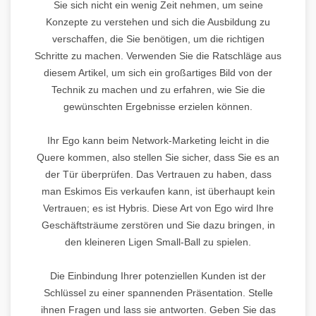
Sie sich nicht ein wenig Zeit nehmen, um seine
Konzepte zu verstehen und sich die Ausbildung zu
verschaffen, die Sie benötigen, um die richtigen
Schritte zu machen. Verwenden Sie die Ratschläge aus
diesem Artikel, um sich ein großartiges Bild von der
Technik zu machen und zu erfahren, wie Sie die
gewünschten Ergebnisse erzielen können.
Ihr Ego kann beim Network-Marketing leicht in die
Quere kommen, also stellen Sie sicher, dass Sie es an
der Tür überprüfen. Das Vertrauen zu haben, dass
man Eskimos Eis verkaufen kann, ist überhaupt kein
Vertrauen; es ist Hybris. Diese Art von Ego wird Ihre
Geschäftsträume zerstören und Sie dazu bringen, in
den kleineren Ligen Small-Ball zu spielen.
Die Einbindung Ihrer potenziellen Kunden ist der
Schlüssel zu einer spannenden Präsentation. Stelle
ihnen Fragen und lass sie antworten. Geben Sie das