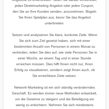
jedes Direktmarketing-Angebot oder jeden Coupon,
den Sie an Ihre Kunden senden, anzunehmen. Bügeln
Sie Ihren Spielplan aus, bevor Sie das Angebot
unterbreiten.
Setzen und analysieren Sie klare, konkrete Ziele. Wenn
Sie sich zum Ziel gesetzt haben, sich mit einer
bestimmten Anzahl von Personen in einem Monat zu
verbinden, teilen Sie dies auf, wie viele Personen Sie in
einer Woche, an einem Tag und in einer Stunde
erreichen müssen. Dies hilft Ihnen nicht nur, Ihren
Erfolg zu visualisieren, sondern zeigt Ihnen auch, ob
Sie erreichbare Ziele setzen.
Network-Marketing ist ein sich ständig veränderndes
Geschäft. Es werden immer neue Methoden entwickelt,
um die Gewinne zu steigern und die Beteiligung ein
wenig zu erleichtern. Nehmen Sie sich mindestens