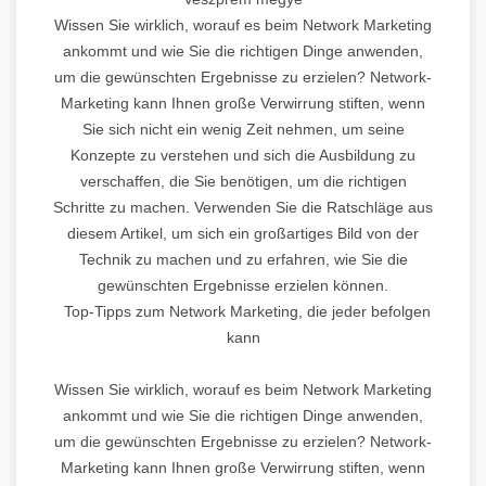
Wissen Sie wirklich, worauf es beim Network Marketing
ankommt und wie Sie die richtigen Dinge anwenden,
um die gewünschten Ergebnisse zu erzielen? Network-
Marketing kann Ihnen große Verwirrung stiften, wenn
Sie sich nicht ein wenig Zeit nehmen, um seine
Konzepte zu verstehen und sich die Ausbildung zu
verschaffen, die Sie benötigen, um die richtigen
Schritte zu machen. Verwenden Sie die Ratschläge aus
diesem Artikel, um sich ein großartiges Bild von der
Technik zu machen und zu erfahren, wie Sie die
gewünschten Ergebnisse erzielen können.
Top-Tipps zum Network Marketing, die jeder befolgen
kann
Wissen Sie wirklich, worauf es beim Network Marketing
ankommt und wie Sie die richtigen Dinge anwenden,
um die gewünschten Ergebnisse zu erzielen? Network-
Marketing kann Ihnen große Verwirrung stiften, wenn