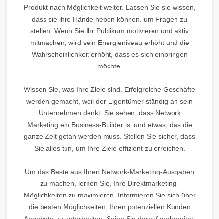
Produkt nach Möglichkeit weiter. Lassen Sie sie wissen,
dass sie ihre Hände heben können, um Fragen zu
stellen. Wenn Sie Ihr Publikum motivieren und aktiv
mitmachen, wird sein Energieniveau erhöht und die
Wahrscheinlichkeit erhöht, dass es sich einbringen
möchte.
Wissen Sie, was Ihre Ziele sind. Erfolgreiche Geschäfte
werden gemacht, weil der Eigentümer ständig an sein
Unternehmen denkt. Sie sehen, dass Network
Marketing ein Business-Builder ist und etwas, das die
ganze Zeit getan werden muss. Stellen Sie sicher, dass
Sie alles tun, um Ihre Ziele effizient zu erreichen.
Um das Beste aus Ihren Network-Marketing-Ausgaben
zu machen, lernen Sie, Ihre Direktmarketing-
Möglichkeiten zu maximieren. Informieren Sie sich über
die besten Möglichkeiten, Ihren potenziellen Kunden
Angebote zu unterbreiten. Seien Sie darauf vorbereitet,