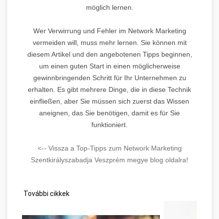
möglich lernen.
Wer Verwirrung und Fehler im Network Marketing
vermeiden will, muss mehr lernen. Sie können mit
diesem Artikel und den angebotenen Tipps beginnen,
um einen guten Start in einen möglicherweise
gewinnbringenden Schritt für Ihr Unternehmen zu
erhalten. Es gibt mehrere Dinge, die in diese Technik
einfließen, aber Sie müssen sich zuerst das Wissen
aneignen, das Sie benötigen, damit es für Sie
funktioniert.
<-- Vissza a Top-Tipps zum Network Marketing
Szentkirályszabadja Veszprém megye blog oldalra!
További cikkek