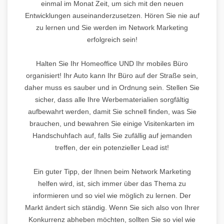
einmal im Monat Zeit, um sich mit den neuen
Entwicklungen auseinanderzusetzen. Hören Sie nie auf
zu lernen und Sie werden im Network Marketing
erfolgreich sein!
Halten Sie Ihr Homeoffice UND Ihr mobiles Büro
organisiert! Ihr Auto kann Ihr Büro auf der Straße sein,
daher muss es sauber und in Ordnung sein. Stellen Sie
sicher, dass alle Ihre Werbematerialien sorgfältig
aufbewahrt werden, damit Sie schnell finden, was Sie
brauchen, und bewahren Sie einige Visitenkarten im
Handschuhfach auf, falls Sie zufällig auf jemanden
treffen, der ein potenzieller Lead ist!
Ein guter Tipp, der Ihnen beim Network Marketing
helfen wird, ist, sich immer über das Thema zu
informieren und so viel wie möglich zu lernen. Der
Markt ändert sich ständig. Wenn Sie sich also von Ihrer
Konkurrenz abheben möchten, sollten Sie so viel wie