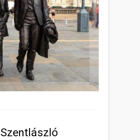
 Szentlászló