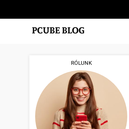
RÓLUNK