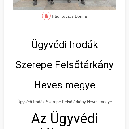
Írta: Kovács Dorina
Ügyvédi Irodák
Szerepe Felsőtárkány
Heves megye
Ügyvédi Irodák Szerepe Felsőtárkány Heves megye
Az Ügyvédi